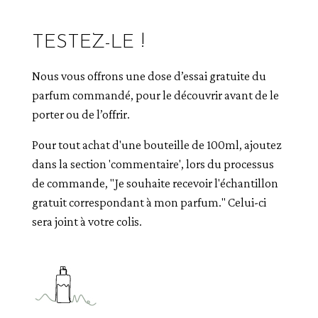
TESTEZ-LE !
Nous vous offrons une dose d’essai gratuite du
parfum commandé, pour le découvrir avant de le
porter ou de l’offrir.
Pour tout achat d'une bouteille de 100ml, ajoutez
dans la section 'commentaire', lors du processus
de commande, "Je souhaite recevoir l'échantillon
gratuit correspondant à mon parfum." Celui-ci
sera joint à votre colis.