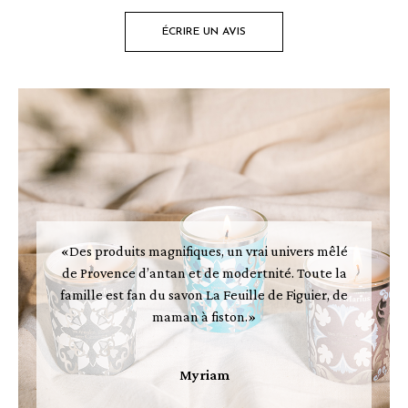
ÉCRIRE UN AVIS
«Des produits magnifiques, un vrai univers mêlé
de Provence d’antan et de modertnité. Toute la
famille est fan du savon La Feuille de Figuier, de
maman à fiston.»
Myriam