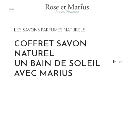
LES SAVONS PARFUMÉS NATURELS
COFFRET SAVON
NATUREL
fr
en
UN BAIN DE SOLEIL
AVEC MARIUS