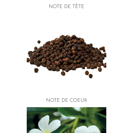
NOTE DE TÊTE
NOTE DE COEUR