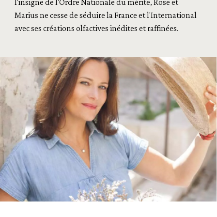
l'insigne de l'Ordre Nationale du mérite, Rose et
Marius ne cesse de séduire la France et l'International
avec ses créations olfactives inédites et raffinées.