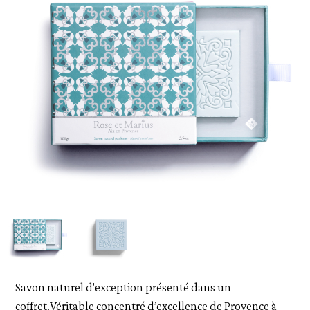
Savon naturel d'exception présenté dans un
coffret.Véritable concentré d’excellence de Provence à