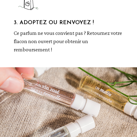
3. ADOPTEZ OU RENVOYEZ !
Ce parfum ne vous convient pas ? Retournez votre
flacon non ouvert pour obtenir un
remboursement !