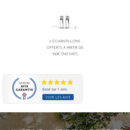
2 ÉCHANTILLONS
OFFERTS À PARTIR DE
100€ D'ACHATS
Basé sur 1 avis
VOIR LES AVIS