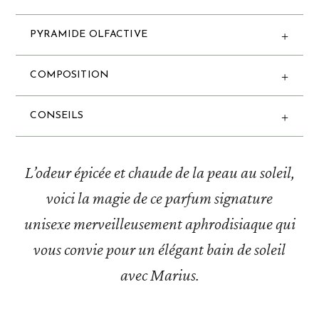
PYRAMIDE OLFACTIVE
COMPOSITION
CONSEILS
L’odeur épicée et chaude de la peau au soleil,
voici la magie de ce parfum signature
unisexe merveilleusement aphrodisiaque qui
vous convie pour un élégant bain de soleil
avec Marius.