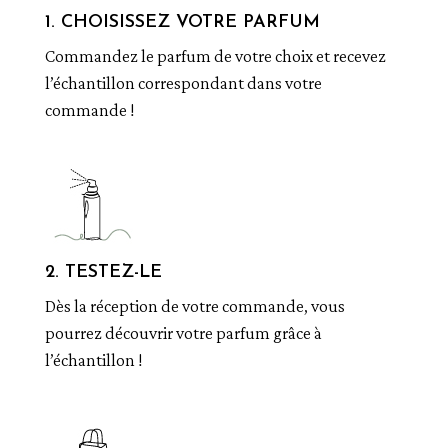
1. CHOISISSEZ VOTRE PARFUM
Commandez le parfum de votre choix et recevez
l’échantillon correspondant dans votre
commande !
2. TESTEZ-LE
Dès la réception de votre commande, vous
pourrez découvrir votre parfum grâce à
l’échantillon !