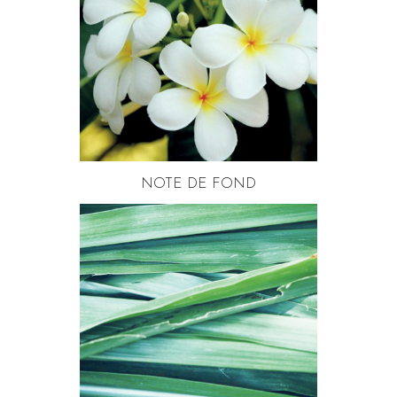
NOTE DE FOND