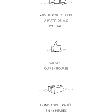
FRAIS DE PORT OFFERTS
À PARTIR DE 75€
D'ACHATS
SATISFAIT
OU REMBOURSÉ
COMMANDE TRAITÉE
EN 48 HEURES