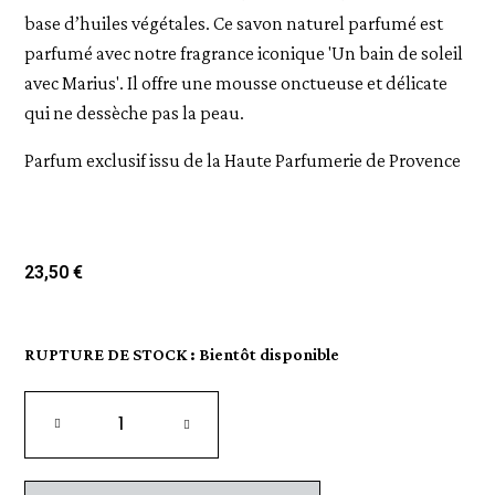
base d’huiles végétales. Ce savon naturel parfumé est
parfumé avec notre fragrance iconique 'Un bain de soleil
avec Marius'. Il offre une mousse onctueuse et délicate
qui ne dessèche pas la peau.
Parfum exclusif issu de la Haute Parfumerie de Provence
23,50 €
RUPTURE DE STOCK : Bientôt disponible