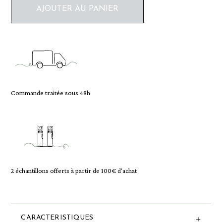
AJOUTER AU PANIER
Commande traitée sous 48h
2 échantillons offerts à partir de 100€ d'achat
CARACTERISTIQUES