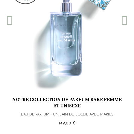
NOTRE COLLECTION DE PARFUM RARE FEMME
ET UNISEXE
EAU DE PARFUM - UN BAIN DE SOLEIL AVEC MARIUS
149,00 €