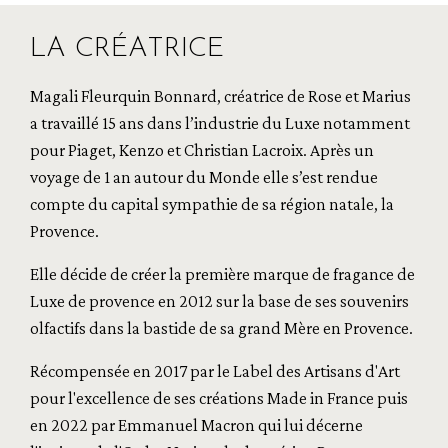
LA CRÉATRICE
Magali Fleurquin Bonnard, créatrice de Rose et Marius
a travaillé 15 ans dans l’industrie du Luxe notamment
pour Piaget, Kenzo et Christian Lacroix. Après un
voyage de 1 an autour du Monde elle s’est rendue
compte du capital sympathie de sa région natale, la
Provence.
Elle décide de créer la première marque de fragance de
Luxe de provence en 2012 sur la base de ses souvenirs
olfactifs dans la bastide de sa grand Mère en Provence.
Récompensée en 2017 par le Label des Artisans d'Art
pour l'excellence de ses créations Made in France puis
en 2022 par Emmanuel Macron qui lui décerne