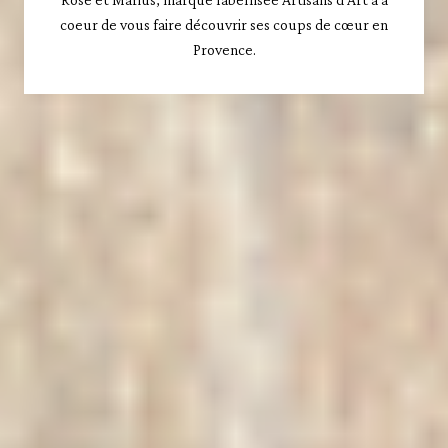
coeur de vous faire découvrir ses coups de cœur en
Provence.