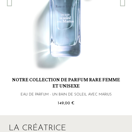
NOTRE COLLECTION DE PARFUM RARE FEMME
ET UNISEXE
EAU DE PARFUM - UN BAIN DE SOLEIL AVEC MARIUS
149,00 €
LA CRÉATRICE