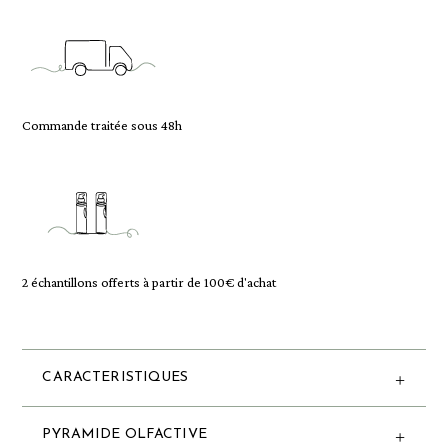
Commande traitée sous 48h
2 échantillons offerts à partir de 100€ d'achat
CARACTERISTIQUES
PYRAMIDE OLFACTIVE