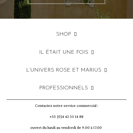
SHOP
IL ÉTAIT UNE FOIS
L’UNIVERS ROSE ET MARIUS
PROFESSIONNELS
Contactez notre service commercial :
+33 (0)4 42 35 14 88
ouvert du lundi au vendredi de 9.00 à 17.00