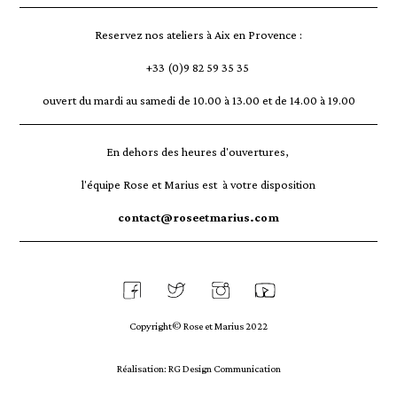
Reservez nos ateliers à Aix en Provence :
+33 (0)9 82 59 35 35
ouvert du mardi au samedi de 10.00 à 13.00 et de 14.00 à 19.00
En dehors des heures d'ouvertures,
l'équipe Rose et Marius est à votre disposition
contact@roseetmarius.com
Copyright© Rose et Marius 2022
Réalisation: RG Design Communication