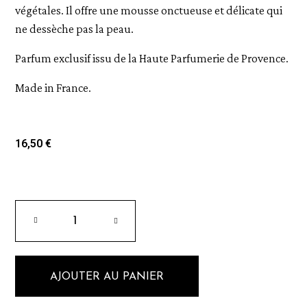
végétales. Il offre une mousse onctueuse et délicate qui
ne dessèche pas la peau.
Parfum exclusif issu de la Haute Parfumerie de Provence.
Made in France.
16,50 €
AJOUTER AU PANIER