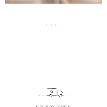
FRAIS DE PORT OFFERTS