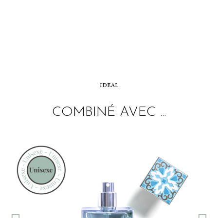
IDEAL
COMBINÉ AVEC ...