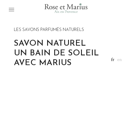
LES SAVONS PARFUMÉS NATURELS
SAVON NATUREL
UN BAIN DE SOLEIL
fr
en
AVEC MARIUS