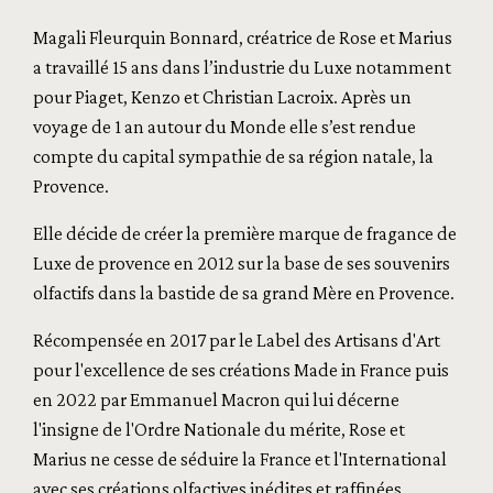
Magali Fleurquin Bonnard, créatrice de Rose et Marius
a travaillé 15 ans dans l’industrie du Luxe notamment
pour Piaget, Kenzo et Christian Lacroix. Après un
voyage de 1 an autour du Monde elle s’est rendue
compte du capital sympathie de sa région natale, la
Provence.
Elle décide de créer la première marque de fragance de
Luxe de provence en 2012 sur la base de ses souvenirs
olfactifs dans la bastide de sa grand Mère en Provence.
Récompensée en 2017 par le Label des Artisans d'Art
pour l'excellence de ses créations Made in France puis
en 2022 par Emmanuel Macron qui lui décerne
l'insigne de l'Ordre Nationale du mérite, Rose et
Marius ne cesse de séduire la France et l'International
avec ses créations olfactives inédites et raffinées.