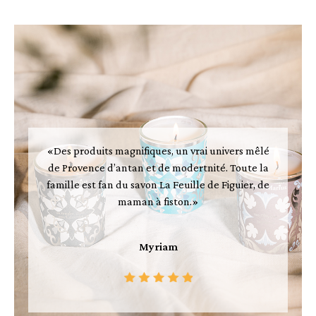
«Des produits magnifiques, un vrai univers mêlé
de Provence d’antan et de modertnité. Toute la
famille est fan du savon La Feuille de Figuier, de
maman à fiston.»
Myriam