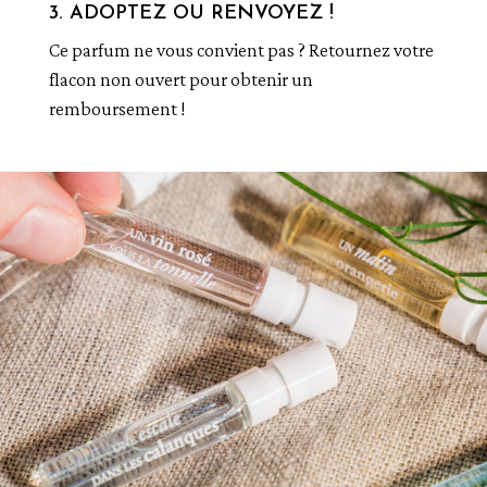
3. ADOPTEZ OU RENVOYEZ !
Ce parfum ne vous convient pas ? Retournez votre
flacon non ouvert pour obtenir un
remboursement !