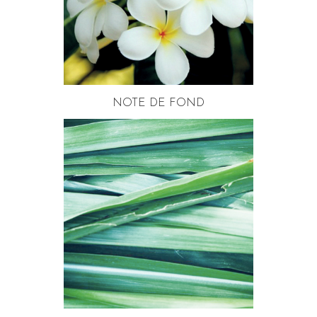
NOTE DE FOND