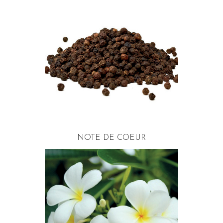
NOTE DE COEUR