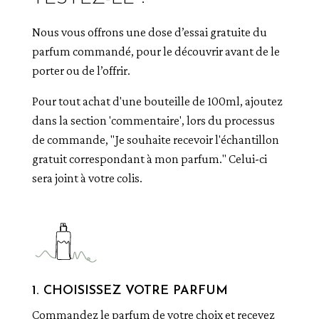
Nous vous offrons une dose d’essai gratuite du
parfum commandé, pour le découvrir avant de le
porter ou de l’offrir.
Pour tout achat d'une bouteille de 100ml, ajoutez
dans la section 'commentaire', lors du processus
de commande, "Je souhaite recevoir l'échantillon
gratuit correspondant à mon parfum." Celui-ci
sera joint à votre colis.
1. CHOISISSEZ VOTRE PARFUM
Commandez le parfum de votre choix et recevez