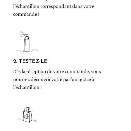
l’échantillon correspondant dans votre
commande !
2. TESTEZ-LE
Dès la réception de votre commande, vous
pourrez découvrir votre parfum grâce à
l’échantillon !