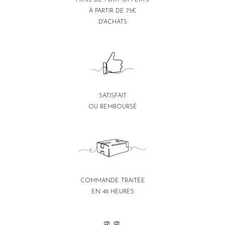
À PARTIR DE 75€
D'ACHATS
SATISFAIT
OU REMBOURSÉ
COMMANDE TRAITÉE
EN 48 HEURES