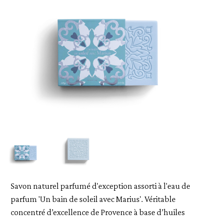
Savon naturel parfumé d'exception assorti à l'eau de
parfum 'Un bain de soleil avec Marius'. Véritable
concentré d’excellence de Provence à base d’huiles