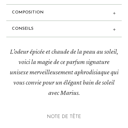
COMPOSITION
CONSEILS
L’odeur épicée et chaude de la peau au soleil,
voici la magie de ce parfum signature
unisexe merveilleusement aphrodisiaque qui
vous convie pour un élégant bain de soleil
avec Marius.
NOTE DE TÊTE