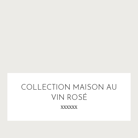
COLLECTION MAISON AU
VIN ROSÉ
XXXXXX