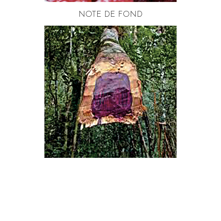
NOTE DE FOND