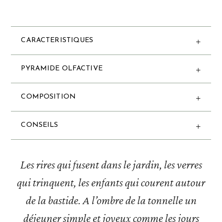
CARACTERISTIQUES
PYRAMIDE OLFACTIVE
COMPOSITION
CONSEILS
Les rires qui fusent dans le jardin, les verres
qui trinquent, les enfants qui courent autour
de la bastide. A l’ombre de la tonnelle un
déjeuner simple et joyeux comme les jours