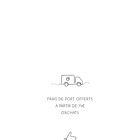
FRAIS DE PORT OFFERTS
À PARTIR DE 75€
D'ACHATS