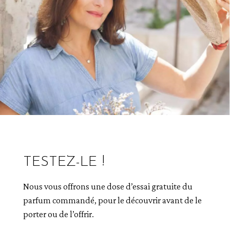
TESTEZ-LE !
Nous vous offrons une dose d’essai gratuite du
parfum commandé, pour le découvrir avant de le
porter ou de l’offrir.