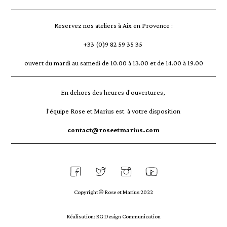
Reservez nos ateliers à Aix en Provence :
+33 (0)9 82 59 35 35
ouvert du mardi au samedi de 10.00 à 13.00 et de 14.00 à 19.00
En dehors des heures d'ouvertures,
l'équipe Rose et Marius est à votre disposition
contact@roseetmarius.com
Copyright© Rose et Marius 2022
Réalisation: RG Design Communication