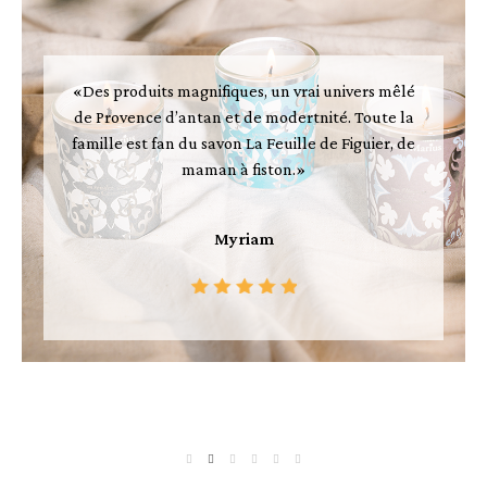
«Des produits magnifiques, un vrai univers mêlé
de Provence d’antan et de modertnité. Toute la
famille est fan du savon La Feuille de Figuier, de
maman à fiston.»
Myriam