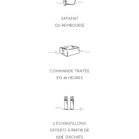
SATISFAIT
OU REMBOURSÉ
COMMANDE TRAITÉE
EN 48 HEURES
2 ÉCHANTILLONS
OFFERTS À PARTIR DE
100€ D'ACHATS