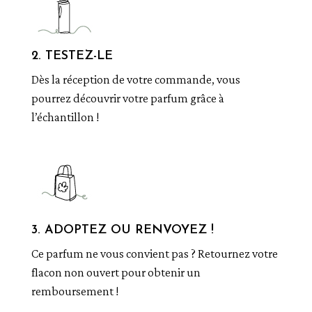
2. TESTEZ-LE
Dès la réception de votre commande, vous
pourrez découvrir votre parfum grâce à
l’échantillon !
3. ADOPTEZ OU RENVOYEZ !
Ce parfum ne vous convient pas ? Retournez votre
flacon non ouvert pour obtenir un
remboursement !