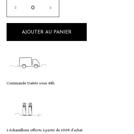
AJOUTER AU PANIER
Commande traitée sous 48h
2 échantillons offerts à partir de 100€ d'achat