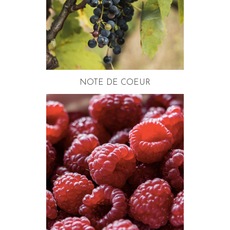
NOTE DE COEUR