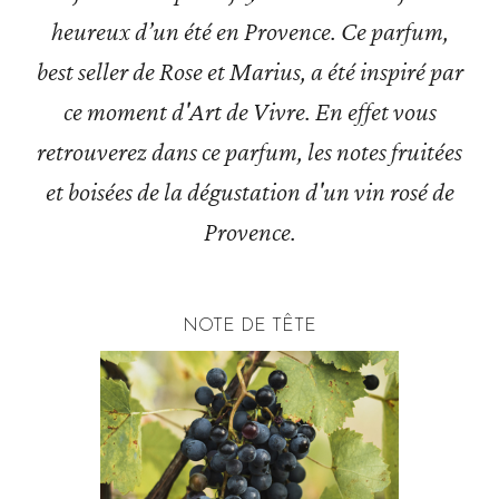
heureux d’un été en Provence. Ce parfum,
best seller de Rose et Marius, a été inspiré par
ce moment d'Art de Vivre. En effet vous
retrouverez dans ce parfum, les notes fruitées
et boisées de la dégustation d'un vin rosé de
Provence.
NOTE DE TÊTE