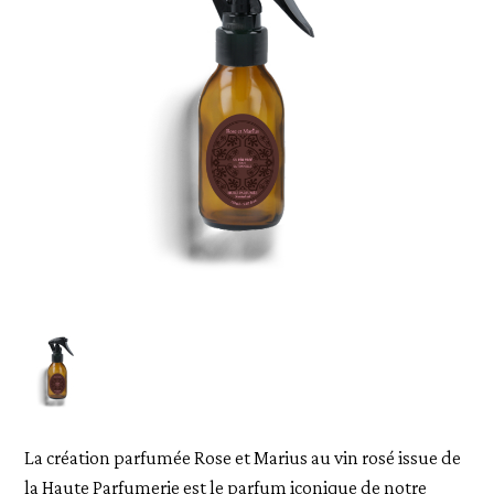
La création parfumée Rose et Marius au vin rosé issue de
la Haute Parfumerie est le parfum iconique de notre