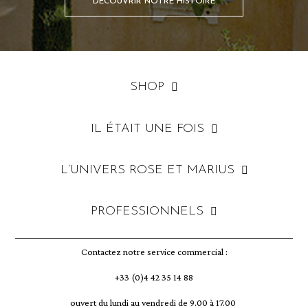
DÉCOUVRIR NOTRE HISTOIRE
SHOP
IL ÉTAIT UNE FOIS
L’UNIVERS ROSE ET MARIUS
PROFESSIONNELS
Contactez notre service commercial :
+33 (0)4 42 35 14 88
ouvert du lundi au vendredi de 9.00 à 17.00