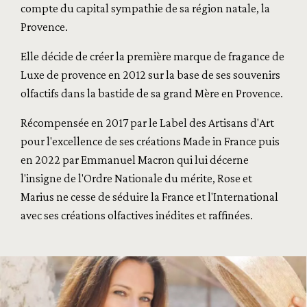
compte du capital sympathie de sa région natale, la
Provence.
Elle décide de créer la première marque de fragance de
Luxe de provence en 2012 sur la base de ses souvenirs
olfactifs dans la bastide de sa grand Mère en Provence.
Récompensée en 2017 par le Label des Artisans d'Art
pour l'excellence de ses créations Made in France puis
en 2022 par Emmanuel Macron qui lui décerne
l'insigne de l'Ordre Nationale du mérite, Rose et
Marius ne cesse de séduire la France et l'International
avec ses créations olfactives inédites et raffinées.