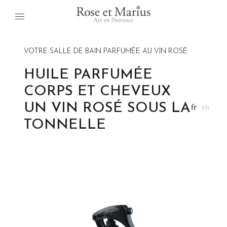
VOTRE SALLE DE BAIN PARFUMÉE AU VIN ROSÉ
HUILE PARFUMÉE
CORPS ET CHEVEUX
UN VIN ROSÉ SOUS LA
fr
en
TONNELLE