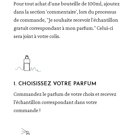
Pour tout achat d'une bouteille de 100ml, ajoutez
dans la section 'commentaire', lors du processus
de commande, "Je souhaite recevoir l'échantillon
gratuit correspondant à mon parfum." Celui-ci
sera joint à votre colis.
1. CHOISISSEZ VOTRE PARFUM
Commandez le parfum de votre choix et recevez
l’échantillon correspondant dans votre
commande !