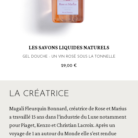
LES SAVONS LIQUIDES NATURELS
GEL DOUCHE - UN VIN ROSÉ SOUS LA TONNELLE
29,00 €
LA CRÉATRICE
Magali Fleurquin Bonnard, créatrice de Rose et Marius
a travaillé 15 ans dans l’industrie du Luxe notamment
pour Piaget, Kenzo et Christian Lacroix. Après un
voyage de 1 an autour du Monde elle s’est rendue