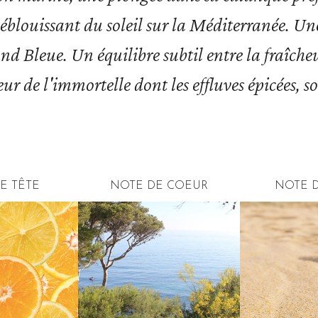
éblouissant du soleil sur la Méditerranée. Une
 Bleue. Un équilibre subtil entre la fraîcheur
ur de l'immortelle dont les effluves épicées, so
E TÊTE
NOTE DE COEUR
NOTE 