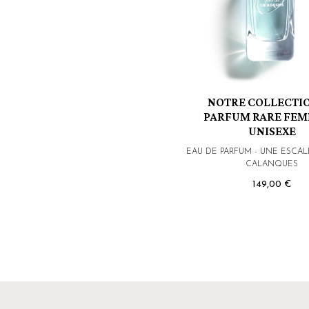
NOTRE COLLECTI
PARFUM RARE FEM
UNISEXE
EAU DE PARFUM - UNE ESCAL
CALANQUES
149,00 €