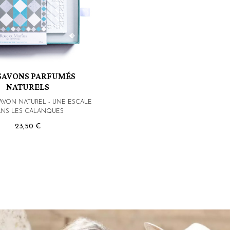
 SAVONS PARFUMÉS
NATURELS
AVON NATUREL - UNE ESCALE
NS LES CALANQUES
23,50 €