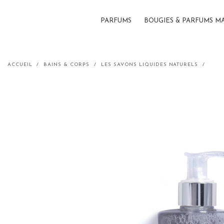
PARFUMS
BOUGIES & PARFUMS M
Gel d
ACCUEIL
BAINS & CORPS
LES SAVONS LIQUIDES NATURELS