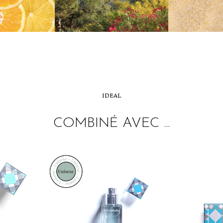
IDEAL
COMBINÉ AVEC ...