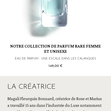
NOTRE COLLECTION DE PARFUM RARE FEMME
ET UNISEXE
EAU DE PARFUM - UNE ESCALE DANS LES CALANQUES
149,00 €
LA CRÉATRICE
Magali Fleurquin Bonnard, créatrice de Rose et Marius
a travaillé 15 ans dans l’industrie du Luxe notamment