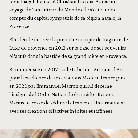
pour Piaget, Kenzo et Christian Lacroix. Après un
voyage de 1 an autour du Monde elle s’est rendue
compte du capital sympathie de sa région natale, la
Provence.
Elle décide de créer la première marque de fragance de
Luxe de provence en 2012 sur la base de ses souvenirs
olfactifs dans la bastide de sa grand Mère en Provence.
Récompensée en 2017 par le Label des Artisans d'Art
pour l'excellence de ses créations Made in France puis
en 2022 par Emmanuel Macron qui lui décerne
l'insigne de l'Ordre Nationale du mérite, Rose et
Marius ne cesse de séduire la France et l'International
avec ses créations olfactives inédites et raffinées.