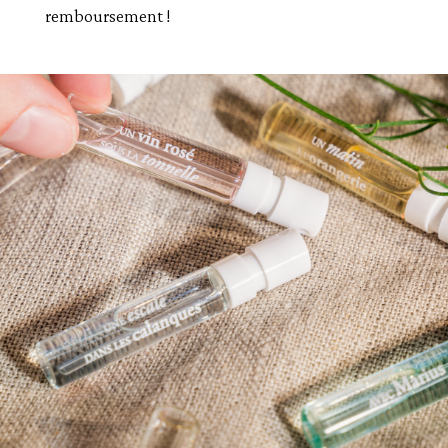
remboursement !