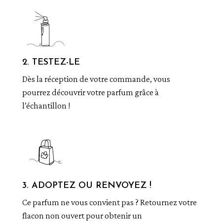
2. TESTEZ-LE
Dès la réception de votre commande, vous
pourrez découvrir votre parfum grâce à
l’échantillon !
3. ADOPTEZ OU RENVOYEZ !
Ce parfum ne vous convient pas ? Retournez votre
flacon non ouvert pour obtenir un