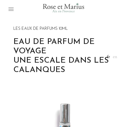
LES EAUX DE PARFUMS 10ML
EAU DE PARFUM DE
VOYAGE
fr
en
UNE ESCALE DANS LES
CALANQUES