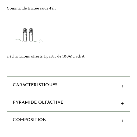
Commande traitée sous 48h
2 échantillons offerts à partir de 100€ d'achat
CARACTERISTIQUES
PYRAMIDE OLFACTIVE
COMPOSITION