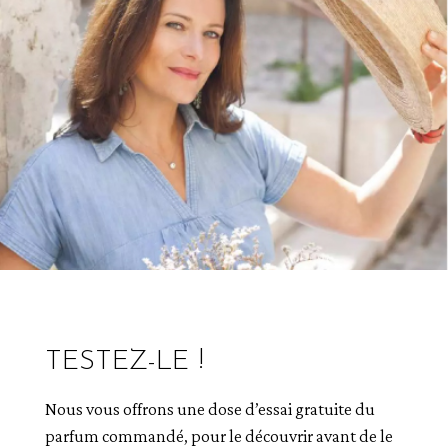
TESTEZ-LE !
Nous vous offrons une dose d’essai gratuite du
parfum commandé, pour le découvrir avant de le