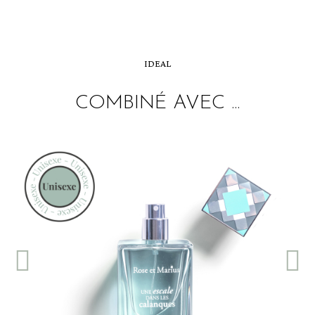
IDEAL
COMBINÉ AVEC ...