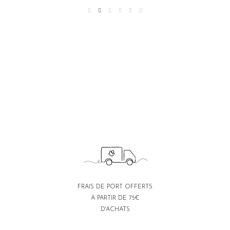
FRAIS DE PORT OFFERTS
À PARTIR DE 75€
D'ACHATS