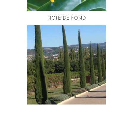
NOTE DE FOND