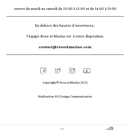
ouvert du mardi au samedi de 10.00 à 13.00 et de 14.00 à 19.00
En dehors des heures d'ouvertures,
l'équipe Rose et Marius est à votre disposition
contact@roseetmarius.com
Copyright© Rose et Marius 2022
Réalisation: RG Design Communication
Mon
0