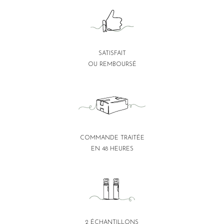
SATISFAIT
OU REMBOURSÉ
COMMANDE TRAITÉE
EN 48 HEURES
2 ÉCHANTILLONS