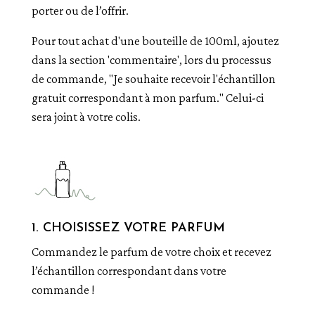
porter ou de l’offrir.
Pour tout achat d'une bouteille de 100ml, ajoutez
dans la section 'commentaire', lors du processus
de commande, "Je souhaite recevoir l'échantillon
gratuit correspondant à mon parfum." Celui-ci
sera joint à votre colis.
1. CHOISISSEZ VOTRE PARFUM
Commandez le parfum de votre choix et recevez
l’échantillon correspondant dans votre
commande !