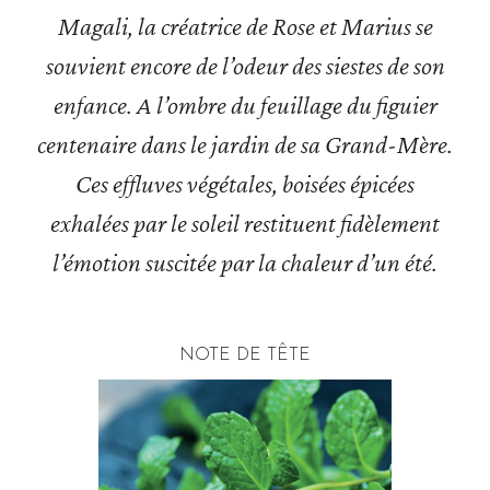
Magali, la créatrice de Rose et Marius se
souvient encore de l’odeur des siestes de son
enfance. A l’ombre du feuillage du figuier
centenaire dans le jardin de sa Grand-Mère.
Ces effluves végétales, boisées épicées
exhalées par le soleil restituent fidèlement
l’émotion suscitée par la chaleur d’un été.
NOTE DE TÊTE