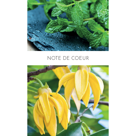
NOTE DE COEUR