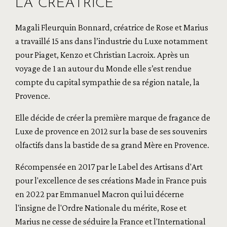
LA CRÉATRICE
Magali Fleurquin Bonnard, créatrice de Rose et Marius
a travaillé 15 ans dans l’industrie du Luxe notamment
pour Piaget, Kenzo et Christian Lacroix. Après un
voyage de 1 an autour du Monde elle s’est rendue
compte du capital sympathie de sa région natale, la
Provence.
Elle décide de créer la première marque de fragance de
Luxe de provence en 2012 sur la base de ses souvenirs
olfactifs dans la bastide de sa grand Mère en Provence.
Récompensée en 2017 par le Label des Artisans d'Art
pour l'excellence de ses créations Made in France puis
en 2022 par Emmanuel Macron qui lui décerne
l'insigne de l'Ordre Nationale du mérite, Rose et
Marius ne cesse de séduire la France et l'International