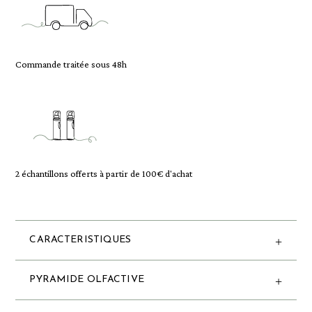
Commande traitée sous 48h
2 échantillons offerts à partir de 100€ d'achat
CARACTERISTIQUES
PYRAMIDE OLFACTIVE