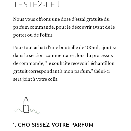
TESTEZ-LE !
Nous vous offrons une dose d’essai gratuite du
parfum commandé, pour le découvrir avant de le
porter ou de l’offrir.
Pour tout achat d'une bouteille de 100ml, ajoutez
dans la section 'commentaire', lors du processus
de commande, "Je souhaite recevoir l'échantillon
gratuit correspondant à mon parfum." Celui-ci
sera joint à votre colis.
1. CHOISISSEZ VOTRE PARFUM