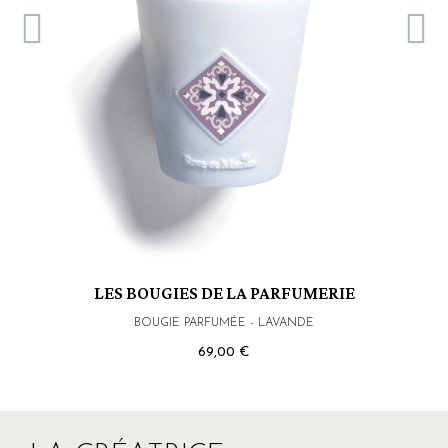
LES BOUGIES DE LA PARFUMERIE
BOUGIE PARFUMÉE - LAVANDE
69,00 €