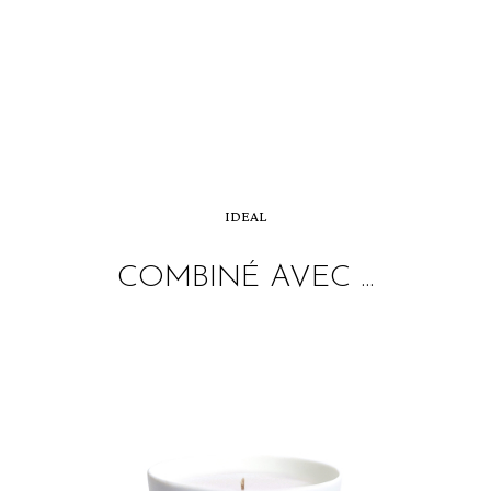
IDEAL
COMBINÉ AVEC ...