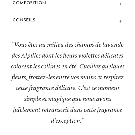
COMPOSITION
CONSEILS
"Vous êtes au milieu des champs de lavande
des Alpilles dont les fleurs violettes délicates
colorent les collines en été. Cueillez quelques
fleurs, frottez-les entre vos mains et respirez
cette fragrance délicate. C’est ce moment
simple et magique que nous avons
fidèlement retranscrit dans cette fragrance
d’exception."