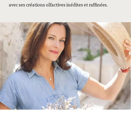
avec ses créations olfactives inédites et raffinées.