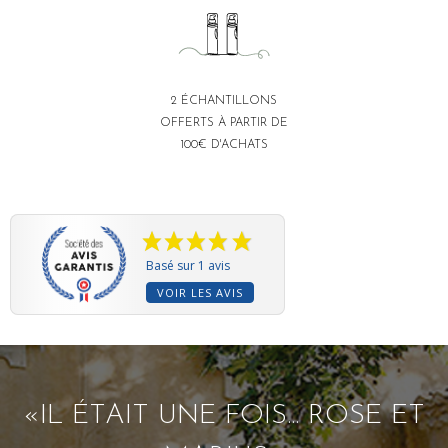
2 ÉCHANTILLONS
OFFERTS À PARTIR DE
100€ D'ACHATS
Basé sur 1 avis
VOIR LES AVIS
«IL ÉTAIT UNE FOIS... ROSE ET