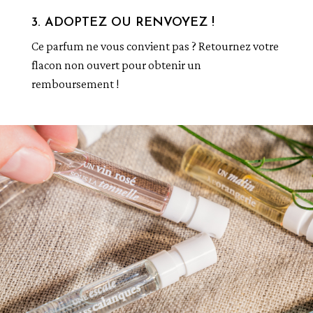
3. ADOPTEZ OU RENVOYEZ !
Ce parfum ne vous convient pas ? Retournez votre
flacon non ouvert pour obtenir un
remboursement !