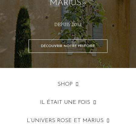
MARIUS»
DEPUIS 2012
DÉCOUVRIR NOTRE HISTOIRE
SHOP
IL ÉTAIT UNE FOIS
L’UNIVERS ROSE ET MARIUS