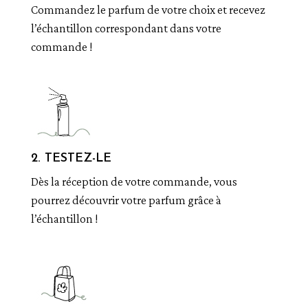
Commandez le parfum de votre choix et recevez
l’échantillon correspondant dans votre
commande !
2. TESTEZ-LE
Dès la réception de votre commande, vous
pourrez découvrir votre parfum grâce à
l’échantillon !