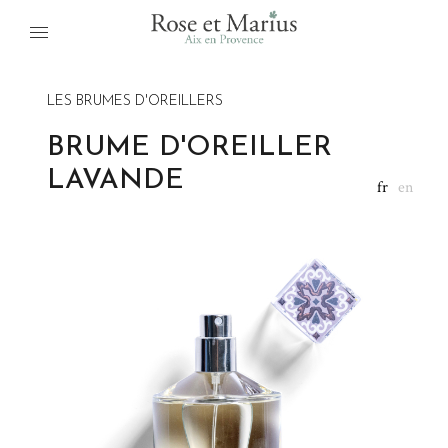
LES BRUMES D'OREILLERS
BRUME D'OREILLER
LAVANDE
fr
en