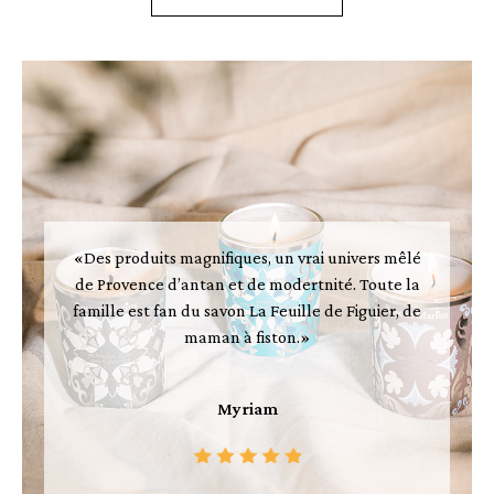
«Des produits magnifiques, un vrai univers mêlé
de Provence d’antan et de modertnité. Toute la
famille est fan du savon La Feuille de Figuier, de
maman à fiston.»
Myriam