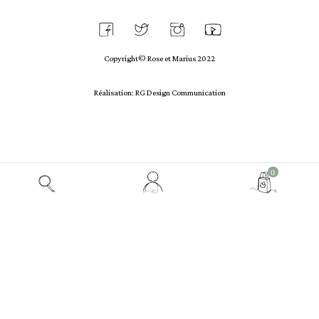
Copyright© Rose et Marius 2022
Réalisation: RG Design Communication
Mon
0
compte