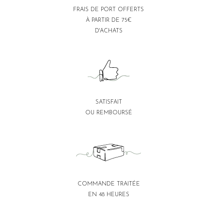
FRAIS DE PORT OFFERTS
À PARTIR DE 75€
D'ACHATS
SATISFAIT
OU REMBOURSÉ
COMMANDE TRAITÉE
EN 48 HEURES