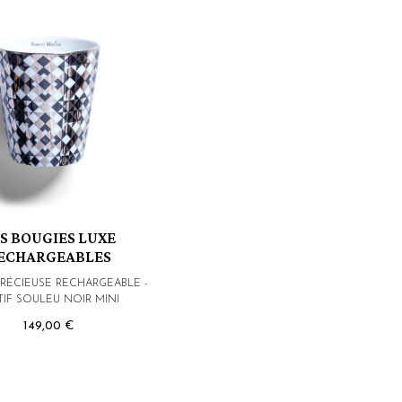
S BOUGIES LUXE
ECHARGEABLES
PRÉCIEUSE RECHARGEABLE -
IF SOULEU NOIR MINI
149,00 €