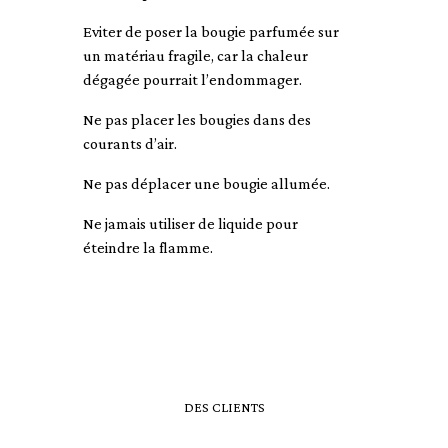
Eviter de poser la bougie parfumée sur
un matériau fragile, car la chaleur
dégagée pourrait l’endommager.
Ne pas placer les bougies dans des
courants d’air.
Ne pas déplacer une bougie allumée.
Ne jamais utiliser de liquide pour
éteindre la flamme.
DES CLIENTS