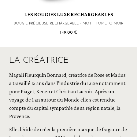
LES BOUGIES LUXE RECHARGEABLES
BOUGIE PRÉCIEUSE RECHARGEABLE - MOTIF TOMETO NOIR
149,00 €
LA CRÉATRICE
Magali Fleurquin Bonnard, créatrice de Rose et Marius
a travaillé 15 ans dans l’industrie du Luxe notamment
pour Piaget, Kenzo et Christian Lacroix. Après un
voyage de 1 an autour du Monde elle s’est rendue
compte du capital sympathie de sa région natale, la
Provence.
Elle décide de créer la première marque de fragance de