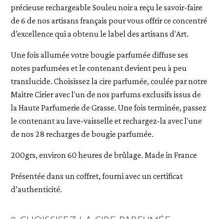
précieuse rechargeable Souleu noir a reçu le savoir-faire
de 6 de nos artisans français pour vous offrir ce concentré
d’excellence qui a obtenu le label des artisans d'Art.
Une fois allumée votre bougie parfumée diffuse ses
notes parfumées et le contenant devient peu à peu
translucide. Choisissez la cire parfumée, coulée par notre
Maitre Cirier avec l'un de nos parfums exclusifs issus de
la Haute Parfumerie de Grasse. Une fois terminée, passez
le contenant au lave-vaisselle et rechargez-la avec l'une
de nos 28 recharges de bougie parfumée.
200grs, environ 60 heures de brûlage. Made in France
Présentée dans un coffret, fourni avec un certificat
d’authenticité.