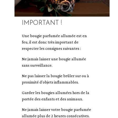
IMPORTANT !
Une bougie parfumée allumée est en
feu, il est donc très important de
respecter les consignes suivantes :
Ne jamais laisser une bougie allumée
sans surveillance.
Ne pas laisser la bougie brûler sur ou à
proximité d’objets inflammables.
Garder les bougies allumées hors de la
portée des enfants et des animaux.
Ne jamais laisser votre bougie parfumée
allumée plus de 2 heures consécutives.