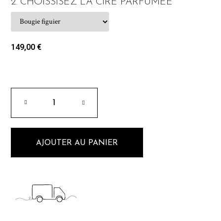
2. CHOISSISEZ LA CIRE PARFUMÉE
149,00 €
AJOUTER AU PANIER