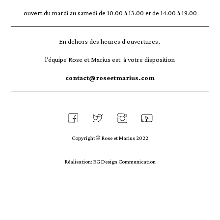
ouvert du mardi au samedi de 10.00 à 13.00 et de 14.00 à 19.00
En dehors des heures d'ouvertures,
l'équipe Rose et Marius est à votre disposition
contact@roseetmarius.com
Copyright© Rose et Marius 2022
Réalisation: RG Design Communication