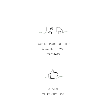
FRAIS DE PORT OFFERTS
À PARTIR DE 75€
D'ACHATS
SATISFAIT
OU REMBOURSÉ