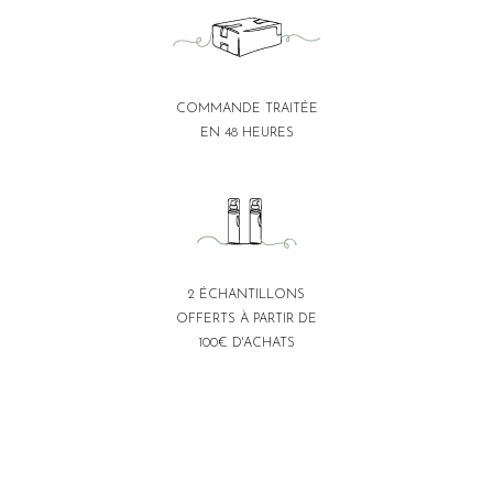
COMMANDE TRAITÉE
EN 48 HEURES
2 ÉCHANTILLONS
OFFERTS À PARTIR DE
100€ D'ACHATS