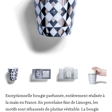
Exceptionnelle bougie parfumée, entièrement réalisée à
la main en France. En porcelaine fine de Limoges, les
motifs sont réhaussés de platine véritable. La bougie