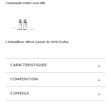
Commande traitée sous 48h
2 échantillons offerts à partir de 100€ d'achat
CARACTERISTIQUES
COMPOSITION
CONSEILS