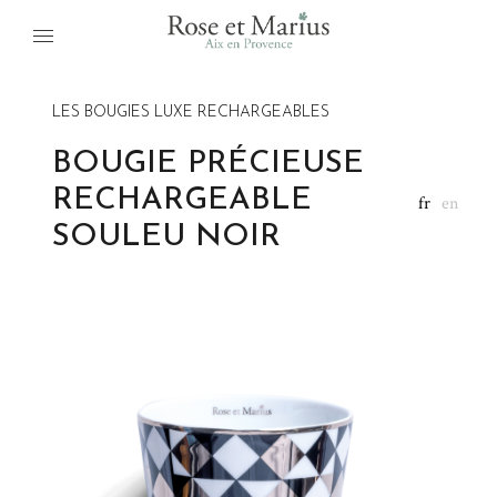
LES BOUGIES LUXE RECHARGEABLES
BOUGIE PRÉCIEUSE
RECHARGEABLE
fr
en
SOULEU NOIR