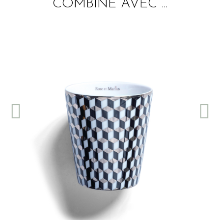
COMBINÉ AVEC ...