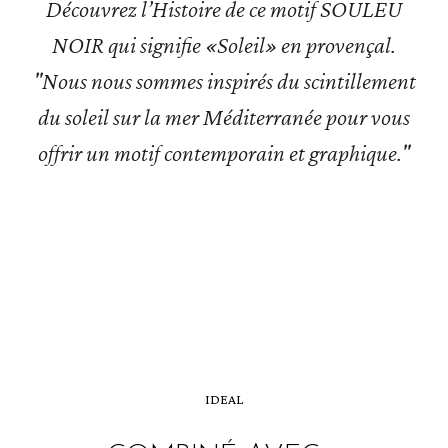
Découvrez l’Histoire de ce motif SOULEU
NOIR qui signifie «Soleil» en provençal.
"Nous nous sommes inspirés du scintillement
du soleil sur la mer Méditerranée pour vous
offrir un motif contemporain et graphique."
IDEAL