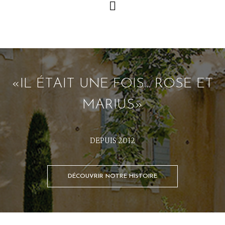
«IL ÉTAIT UNE FOIS... ROSE ET
MARIUS»
DEPUIS 2012
DÉCOUVRIR NOTRE HISTOIRE