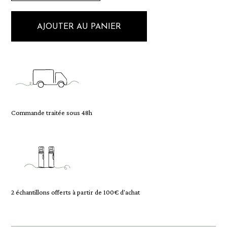
AJOUTER AU PANIER
Commande traitée sous 48h
2 échantillons offerts à partir de 100€ d'achat