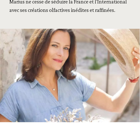
Marius ne cesse de séduire la France et l'International
avec ses créations olfactives inédites et raffinées.