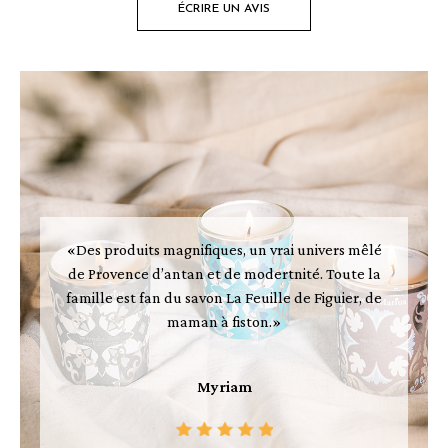
ÉCRIRE UN AVIS
«Des produits magnifiques, un vrai univers mêlé
de Provence d’antan et de modertnité. Toute la
famille est fan du savon La Feuille de Figuier, de
maman à fiston.»
Myriam