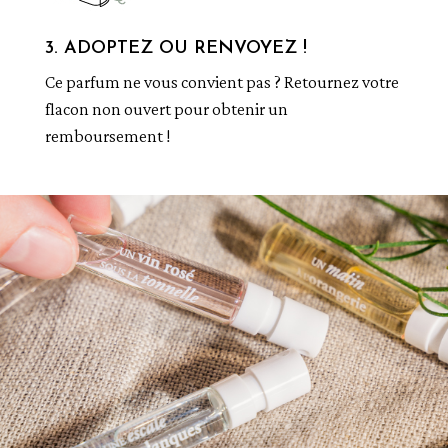
3. ADOPTEZ OU RENVOYEZ !
Ce parfum ne vous convient pas ? Retournez votre
flacon non ouvert pour obtenir un
remboursement !