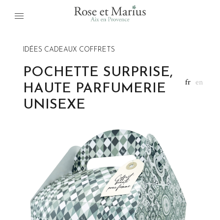
IDÉES CADEAUX COFFRETS
POCHETTE SURPRISE,
fr
en
HAUTE PARFUMERIE
UNISEXE