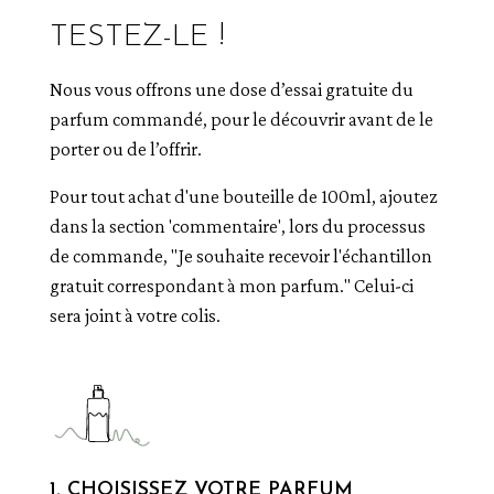
TESTEZ-LE !
Nous vous offrons une dose d’essai gratuite du
parfum commandé, pour le découvrir avant de le
porter ou de l’offrir.
Pour tout achat d'une bouteille de 100ml, ajoutez
dans la section 'commentaire', lors du processus
de commande, "Je souhaite recevoir l'échantillon
gratuit correspondant à mon parfum." Celui-ci
sera joint à votre colis.
1. CHOISISSEZ VOTRE PARFUM