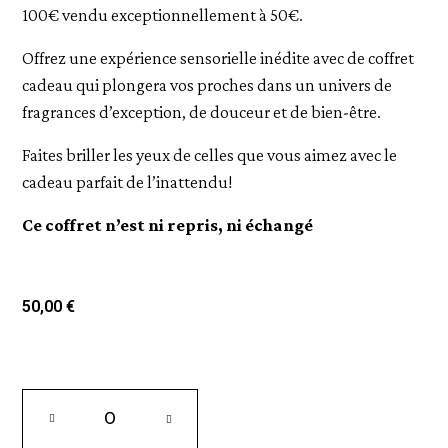
100€ vendu exceptionnellement à 50€.
Offrez une expérience sensorielle inédite avec de coffret
cadeau qui plongera vos proches dans un univers de
fragrances d’exception, de douceur et de bien-être.
Faites briller les yeux de celles que vous aimez avec le
cadeau parfait de l’inattendu!
Ce coffret n’est ni repris, ni échangé
50,00 €