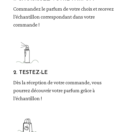
Commandez le parfum de votre choix et recevez
l’échantillon correspondant dans votre
commande !
2. TESTEZ-LE
Dès la réception de votre commande, vous
pourrez découvrir votre parfum grâce à
l’échantillon !