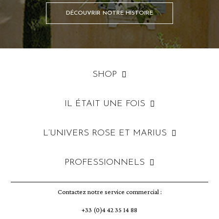
DÉCOUVRIR NOTRE HISTOIRE
SHOP
IL ÉTAIT UNE FOIS
L’UNIVERS ROSE ET MARIUS
PROFESSIONNELS
Contactez notre service commercial :
+33 (0)4 42 35 14 88