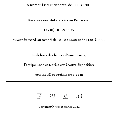
ouvert du lundi au vendredi de 9.00 à 17.00
Reservez nos ateliers à Aix en Provence :
+33 (0)9 82 59 35 35
ouvert du mardi au samedi de 10.00 à 13.00 et de 14.00 à 19.00
En dehors des heures d'ouvertures,
l'équipe Rose et Marius est à votre disposition
contact@roseetmarius.com
Copyright© Rose et Marius 2022