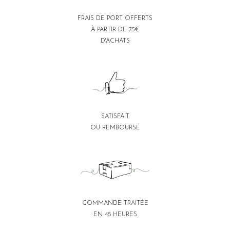
FRAIS DE PORT OFFERTS
À PARTIR DE 75€
D'ACHATS
SATISFAIT
OU REMBOURSÉ
COMMANDE TRAITÉE
EN 48 HEURES