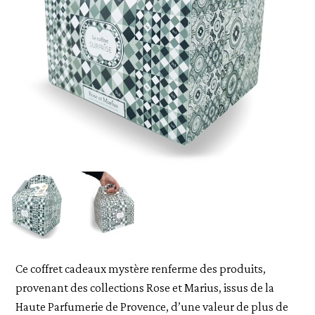
Ce coffret cadeaux mystère renferme des produits,
provenant des collections Rose et Marius, issus de la
Haute Parfumerie de Provence, d’une valeur de plus de