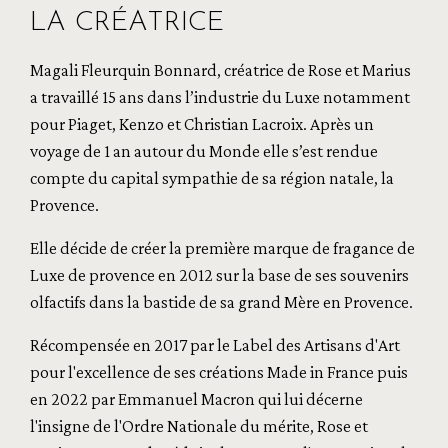
LA CRÉATRICE
Magali Fleurquin Bonnard, créatrice de Rose et Marius
a travaillé 15 ans dans l’industrie du Luxe notamment
pour Piaget, Kenzo et Christian Lacroix. Après un
voyage de 1 an autour du Monde elle s’est rendue
compte du capital sympathie de sa région natale, la
Provence.
Elle décide de créer la première marque de fragance de
Luxe de provence en 2012 sur la base de ses souvenirs
olfactifs dans la bastide de sa grand Mère en Provence.
Récompensée en 2017 par le Label des Artisans d'Art
pour l'excellence de ses créations Made in France puis
en 2022 par Emmanuel Macron qui lui décerne
l'insigne de l'Ordre Nationale du mérite, Rose et