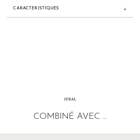
CARACTERISTIQUES
IDEAL
COMBINÉ AVEC ...