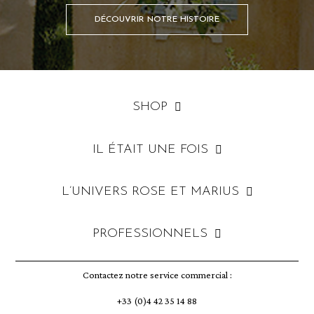
DÉCOUVRIR NOTRE HISTOIRE
SHOP
IL ÉTAIT UNE FOIS
L’UNIVERS ROSE ET MARIUS
PROFESSIONNELS
Contactez notre service commercial :
+33 (0)4 42 35 14 88