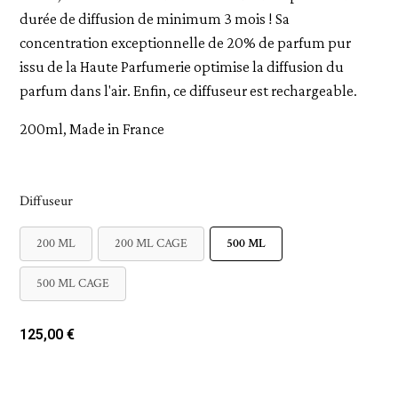
durée de diffusion de minimum 3 mois ! Sa
concentration exceptionnelle de 20% de parfum pur
issu de la Haute Parfumerie optimise la diffusion du
parfum dans l'air. Enfin, ce diffuseur est rechargeable.
200ml, Made in France
Diffuseur
200 ML
200 ML CAGE
500 ML
500 ML CAGE
125,00 €