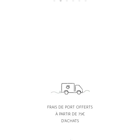
FRAIS DE PORT OFFERTS
À PARTIR DE 75€
D'ACHATS