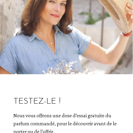
TESTEZ-LE !
Nous vous offrons une dose d’essai gratuite du
parfum commandé, pour le découvrir avant de le
porter ou de l’offrir.