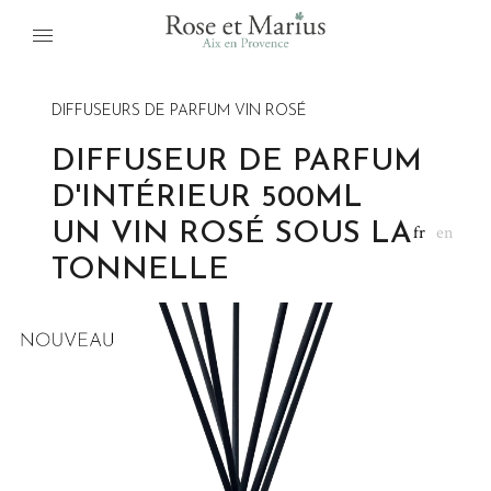
DIFFUSEURS DE PARFUM VIN ROSÉ
DIFFUSEUR DE PARFUM
D'INTÉRIEUR 500ML
UN VIN ROSÉ SOUS LA
fr
en
TONNELLE