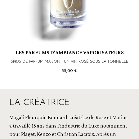
LES PARFUMS D'AMBIANCE VAPORISATEURS
SPRAY DE PARFUM MAISON - UN VIN ROSÉ SOUS LA TONNELLE
55,00 €
LA CRÉATRICE
Magali Fleurquin Bonnard, créatrice de Rose et Marius
a travaillé 15 ans dans l’industrie du Luxe notamment
pour Piaget, Kenzo et Christian Lacroix. Après un