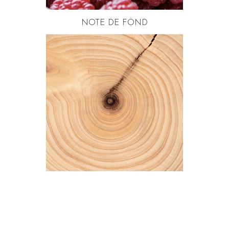
NOTE DE FOND