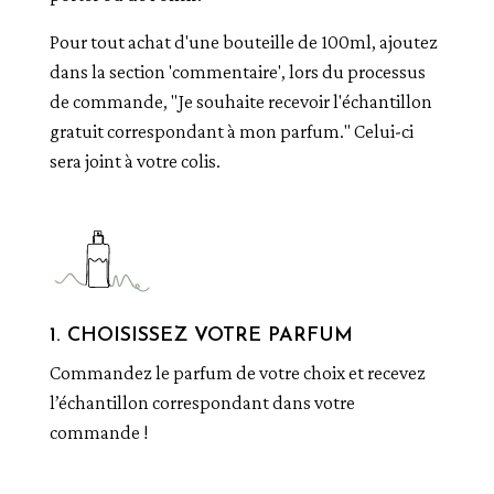
Pour tout achat d'une bouteille de 100ml, ajoutez
dans la section 'commentaire', lors du processus
de commande, "Je souhaite recevoir l'échantillon
gratuit correspondant à mon parfum." Celui-ci
sera joint à votre colis.
1. CHOISISSEZ VOTRE PARFUM
Commandez le parfum de votre choix et recevez
l’échantillon correspondant dans votre
commande !