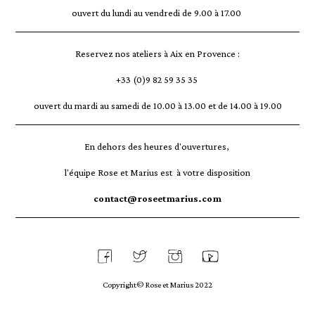
ouvert du lundi au vendredi de 9.00 à 17.00
Reservez nos ateliers à Aix en Provence :
+33 (0)9 82 59 35 35
ouvert du mardi au samedi de 10.00 à 13.00 et de 14.00 à 19.00
En dehors des heures d'ouvertures,
l'équipe Rose et Marius est à votre disposition
contact@roseetmarius.com
Copyright© Rose et Marius 2022