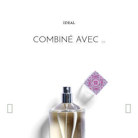
IDEAL
COMBINÉ AVEC ...