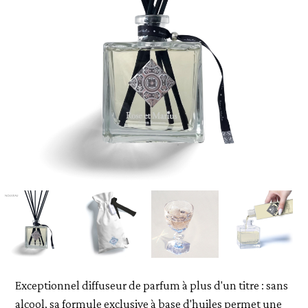
Exceptionnel diffuseur de parfum à plus d'un titre : sans
alcool, sa formule exclusive à base d'huiles permet une