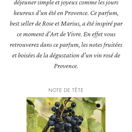
déjeuner simple et joyeux comme les jours
heureux d’un été en Provence. Ce parfum,
best seller de Rose et Marius, a été inspiré par
ce moment d'Art de Vivre. En effet vous
retrouverez dans ce parfum, les notes fruitées
et boisées de la dégustation d'un vin rosé de
Provence.
NOTE DE TÊTE