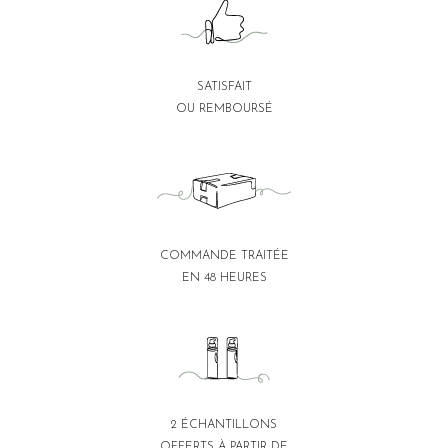
SATISFAIT
OU REMBOURSÉ
COMMANDE TRAITÉE
EN 48 HEURES
2 ÉCHANTILLONS
OFFERTS À PARTIR DE