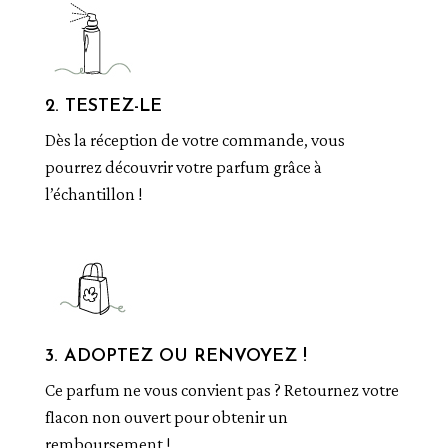
2. TESTEZ-LE
Dès la réception de votre commande, vous
pourrez découvrir votre parfum grâce à
l’échantillon !
3. ADOPTEZ OU RENVOYEZ !
Ce parfum ne vous convient pas ? Retournez votre
flacon non ouvert pour obtenir un
remboursement !