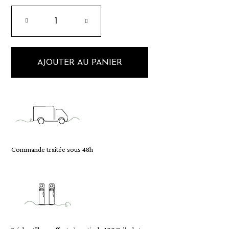
AJOUTER AU PANIER
Commande traitée sous 48h