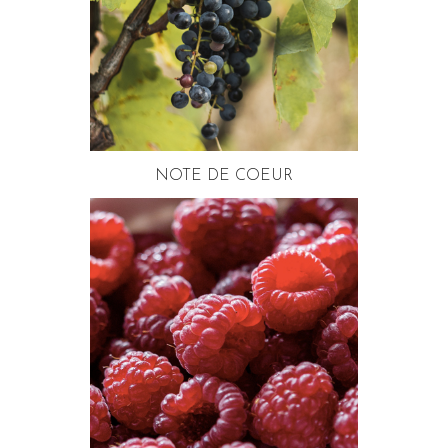
NOTE DE COEUR