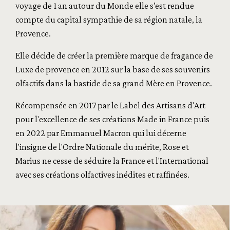
voyage de 1 an autour du Monde elle s’est rendue
compte du capital sympathie de sa région natale, la
Provence.
Elle décide de créer la première marque de fragance de
Luxe de provence en 2012 sur la base de ses souvenirs
olfactifs dans la bastide de sa grand Mère en Provence.
Récompensée en 2017 par le Label des Artisans d'Art
pour l'excellence de ses créations Made in France puis
en 2022 par Emmanuel Macron qui lui décerne
l'insigne de l'Ordre Nationale du mérite, Rose et
Marius ne cesse de séduire la France et l'International
avec ses créations olfactives inédites et raffinées.