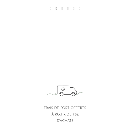
FRAIS DE PORT OFFERTS
À PARTIR DE 75€
D'ACHATS