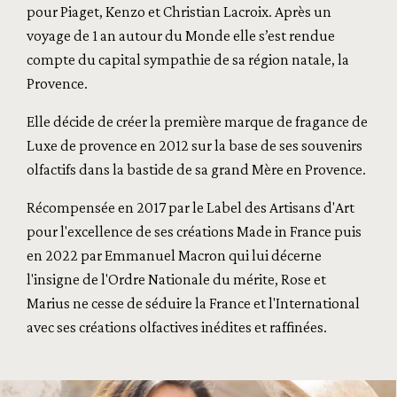
pour Piaget, Kenzo et Christian Lacroix. Après un
voyage de 1 an autour du Monde elle s’est rendue
compte du capital sympathie de sa région natale, la
Provence.
Elle décide de créer la première marque de fragance de
Luxe de provence en 2012 sur la base de ses souvenirs
olfactifs dans la bastide de sa grand Mère en Provence.
Récompensée en 2017 par le Label des Artisans d'Art
pour l'excellence de ses créations Made in France puis
en 2022 par Emmanuel Macron qui lui décerne
l'insigne de l'Ordre Nationale du mérite, Rose et
Marius ne cesse de séduire la France et l'International
avec ses créations olfactives inédites et raffinées.