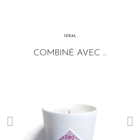
IDEAL
COMBINÉ AVEC ...