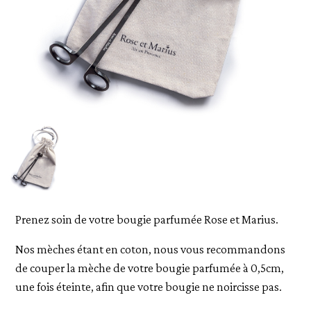
Prenez soin de votre bougie parfumée Rose et Marius.
Nos mèches étant en coton, nous vous recommandons
de couper la mèche de votre bougie parfumée à 0,5cm,
une fois éteinte, afin que votre bougie ne noircisse pas.