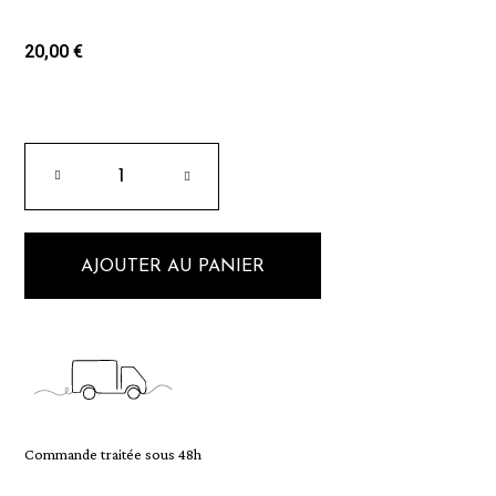
20,00 €
AJOUTER AU PANIER
Commande traitée sous 48h