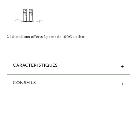
2 échantillons offerts à partir de 100€ d'achat
CARACTERISTIQUES
CONSEILS