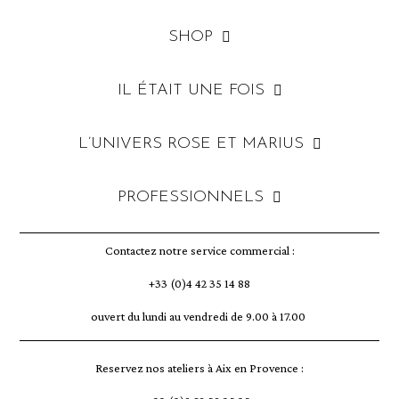
SHOP
IL ÉTAIT UNE FOIS
L’UNIVERS ROSE ET MARIUS
PROFESSIONNELS
Contactez notre service commercial :
+33 (0)4 42 35 14 88
ouvert du lundi au vendredi de 9.00 à 17.00
Reservez nos ateliers à Aix en Provence :