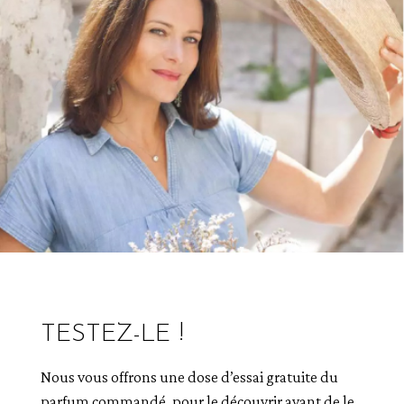
TESTEZ-LE !
Nous vous offrons une dose d’essai gratuite du
parfum commandé, pour le découvrir avant de le