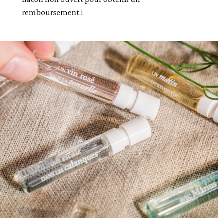
remboursement !