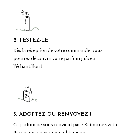
2. TESTEZ-LE
Dès la réception de votre commande, vous
pourrez découvrir votre parfum grâce à
l’échantillon !
3. ADOPTEZ OU RENVOYEZ !
Ce parfum ne vous convient pas ? Retournez votre
flacon non ouvert pour obtenir un