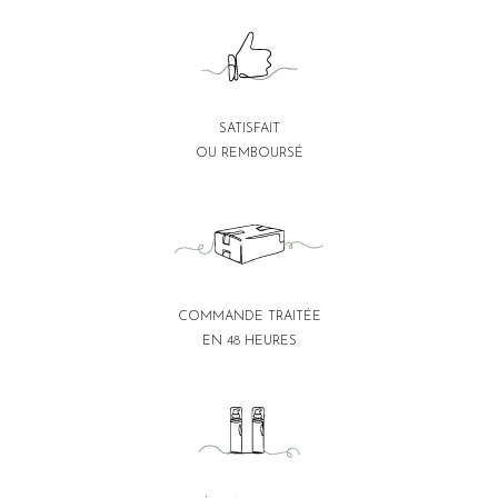
SATISFAIT
OU REMBOURSÉ
COMMANDE TRAITÉE
EN 48 HEURES