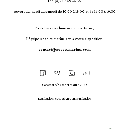
+33 (0)9 82 59 35 35
ouvert du mardi au samedi de 10.00 à 13.00 et de 14.00 à 19.00
En dehors des heures d'ouvertures,
l'équipe Rose et Marius est à votre disposition
contact@roseetmarius.com
Copyright© Rose et Marius 2022
Réalisation: RG Design Communication