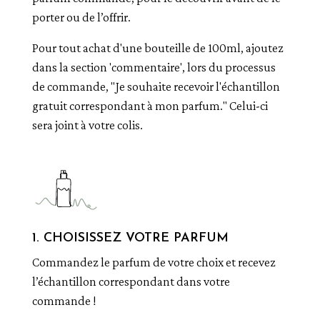
porter ou de l’offrir.
Pour tout achat d'une bouteille de 100ml, ajoutez
dans la section 'commentaire', lors du processus
de commande, "Je souhaite recevoir l'échantillon
gratuit correspondant à mon parfum." Celui-ci
sera joint à votre colis.
1. CHOISISSEZ VOTRE PARFUM
Commandez le parfum de votre choix et recevez
l’échantillon correspondant dans votre
commande !