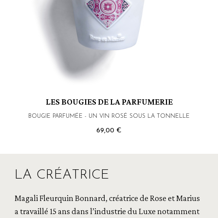
LES BOUGIES DE LA PARFUMERIE
BOUGIE PARFUMÉE - UN VIN ROSÉ SOUS LA TONNELLE
69,00 €
LA CRÉATRICE
Magali Fleurquin Bonnard, créatrice de Rose et Marius
a travaillé 15 ans dans l’industrie du Luxe notamment