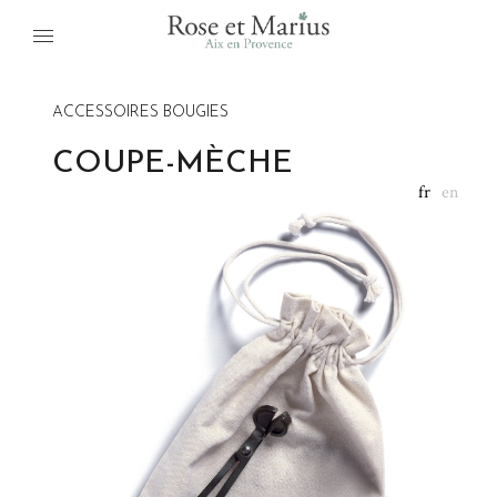
ACCESSOIRES BOUGIES
COUPE-MÈCHE
fr
en