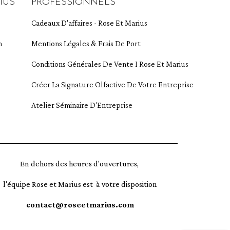
IUS
PROFESSIONNELS
Cadeaux D'affaires - Rose Et Marius
m
Mentions Légales & Frais De Port
Conditions Générales De Vente I Rose Et Marius
Créer La Signature Olfactive De Votre Entreprise
Atelier Séminaire D'Entreprise
En dehors des heures d'ouvertures,
l'équipe Rose et Marius est à votre disposition
contact@roseetmarius.com