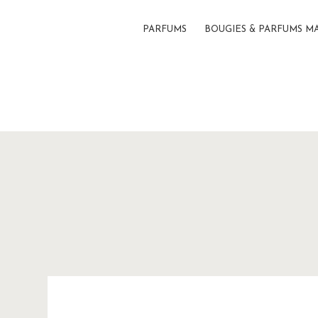
PARFUMS
BOUGIES & PARFUMS M