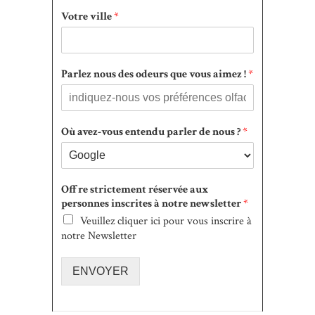
Votre ville
*
Parlez nous des odeurs que vous aimez !
*
Où avez-vous entendu parler de nous ?
*
Offre strictement réservée aux
personnes inscrites à notre newsletter
*
Veuillez cliquer ici pour vous inscrire à
notre Newsletter
ENVOYER