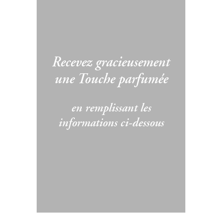
Recevez gracieusement
une Touche parfumée
en remplissant les
informations ci-dessous