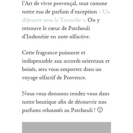
l’Art de vivre provençal, tout comme
notre eau de parfum d’exception
« Un
déjeuner sous la Tonnelle »
. On y
retrouve le cœur de Patchouli
d’Indonésie en note olfactive.
Cette fragrance puissante et
indispensable aux accords orientaux et
boisés, sera vous emportez dans un
voyage olfactif de Provence.
Nous vous donnons rendez-vous dans
notre boutique afin de découvrir nos
parfums rehaussés au Patchouli ! 🙂