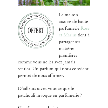
La maison
aixoise de haute
parfumerie
Rose
et Marius
tient à
partager ses
matières
premières
comme vous ne les avez jamais
senties. Un parfum qui nous convient
permet de nous affirmer.
D’ailleurs savez-vous ce que le
patchouli invoque en parfumerie ?