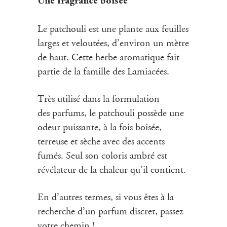
Une fragrance boisée
Le patchouli est une plante aux feuilles
larges et veloutées, d’environ un mètre
de haut. Cette herbe aromatique fait
partie de la famille des Lamiacées.
Très utilisé dans la formulation
des parfums, le patchouli possède une
odeur puissante, à la fois boisée,
terreuse et sèche avec des accents
fumés. Seul son coloris ambré est
révélateur de la chaleur qu’il contient.
En d’autres termes, si vous êtes à la
recherche d’un parfum discret, passez
votre chemin !