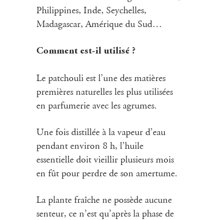
Philippines, Inde, Seychelles,
Madagascar, Amérique du Sud…
Comment est-il utilisé ?
Le patchouli est l’une des matières
premières naturelles les plus utilisées
en parfumerie avec les agrumes.
Une fois distillée à la vapeur d’eau
pendant environ 8 h, l’huile
essentielle doit vieillir plusieurs mois
en fût pour perdre de son amertume.
La plante fraîche ne possède aucune
senteur, ce n’est qu’après la phase de