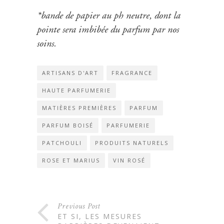
*bande de papier au ph neutre, dont la
pointe sera imbibée du parfum par nos
soins.
ARTISANS D'ART
FRAGRANCE
HAUTE PARFUMERIE
MATIÈRES PREMIÈRES
PARFUM
PARFUM BOISÉ
PARFUMERIE
PATCHOULI
PRODUITS NATURELS
ROSE ET MARIUS
VIN ROSÉ
Previous Post
ET SI, LES MESURES