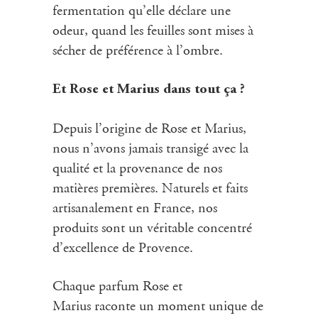
fermentation qu’elle déclare une
odeur, quand les feuilles sont mises à
sécher de préférence à l’ombre.
Et Rose et Marius dans tout ça ?
Depuis l’origine de Rose et Marius,
nous n’avons jamais transigé avec la
qualité et la provenance de nos
matières premières. Naturels et faits
artisanalement en France, nos
produits sont un véritable concentré
d’excellence de Provence.
Chaque parfum Rose et
Marius raconte un moment unique de