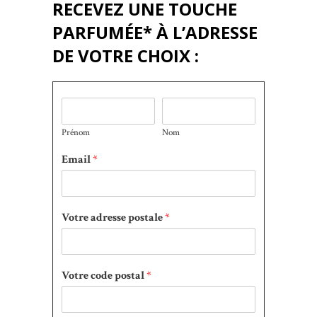
RECEVEZ UNE TOUCHE
PARFUMÉE* À L’ADRESSE
DE VOTRE CHOIX :
Prénom
Nom
Email
*
Votre adresse postale
*
Votre code postal
*