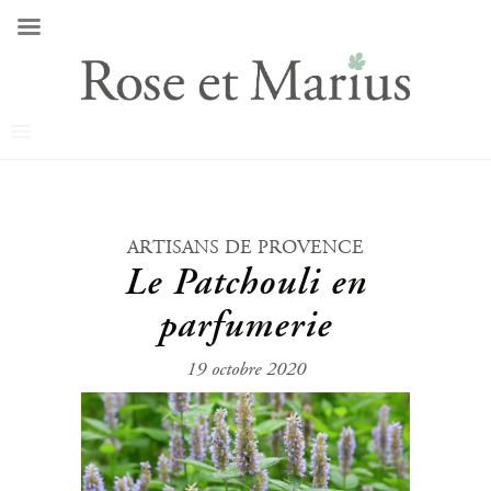
ARTISANS DE PROVENCE
Le Patchouli en
parfumerie
19 octobre 2020