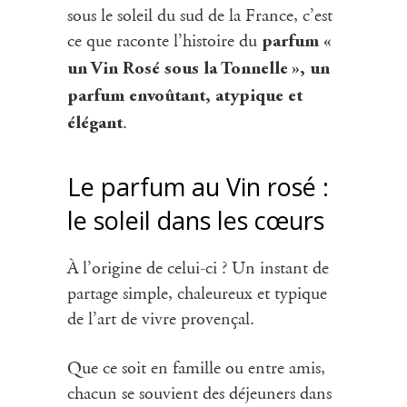
sous le soleil du sud de la France, c’est
ce que raconte l’histoire du
parfum «
un Vin Rosé sous la Tonnelle », un
parfum envoûtant, atypique et
.
élégant
Le parfum au Vin rosé :
le soleil dans les cœurs
À l’origine de celui-ci ? Un instant de
partage simple, chaleureux et typique
de l’art de vivre provençal.
Que ce soit en famille ou entre amis,
chacun se souvient des déjeuners dans