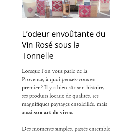
L’odeur envoûtante du
Vin Rosé sous la
Tonnelle
Lorsque l’on vous parle de la
Provence, à quoi pensez-vous en
premier ? Il y a bien sûr son histoire,
ses produits locaux de qualités, ses
magnifiques paysages ensoleillés, mais
aussi
.
son art de vivre
Des moments simples, passés ensemble