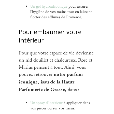
Un gel hydroalcoolique
pour assurer
l’hygiène de vos mains tout en laissant
flotter des effluves de Provence.
Pour embaumer votre
intérieur
Pour que votre espace de vie devienne
un nid douillet et chaleureux, Rose et
Marius pensent à tout. Ainsi, vous
pouvez retrouver
notre parfum
iconique,
issu de la Haute
dans :
Parfumerie de Grasse,
Un spray d’intérieur
à appliquer dans
vos pièces ou sur vos tissus.