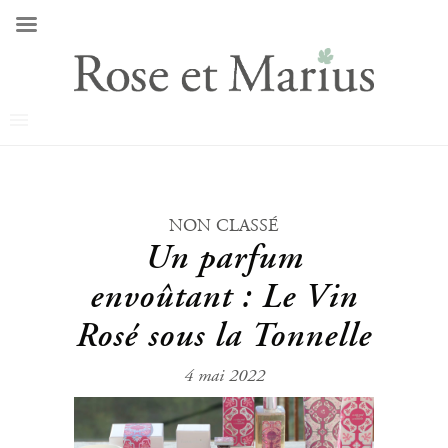
NON CLASSÉ
Un parfum
envoûtant : Le Vin
Rosé sous la Tonnelle
4 mai 2022