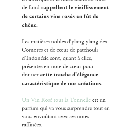
de fond
rappellent le vieillissement
de certains vins rosés en fût de
chêne.
Les matières nobles d’ylang-ylang des
Comores et de cœur de patchouli
d’Indonésie sont, quant à elles,
présentes en note de cœur pour
donner
cette touche d’élégance
.
caractéristique de nos créations
Un Vin Rosé sous la Tonnelle
est un
parfum qui va vous surprendre tout en
vous envoûtant avec ses notes
raffinées.