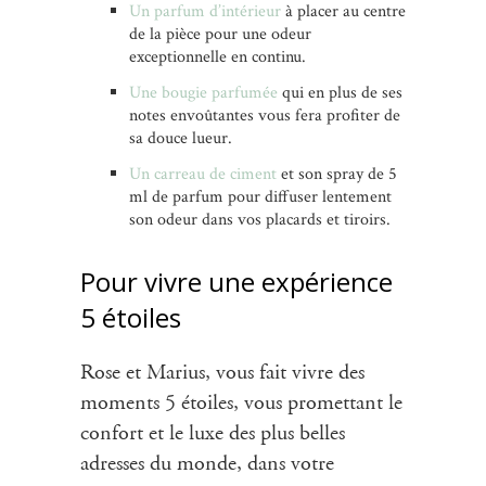
Un parfum d’intérieur
à placer au centre
de la pièce pour une odeur
exceptionnelle en continu.
Une bougie parfumée
qui en plus de ses
notes envoûtantes vous fera profiter de
sa douce lueur.
Un carreau de ciment
et son spray de 5
ml de parfum pour diffuser lentement
son odeur dans vos placards et tiroirs.
Pour vivre une expérience
5 étoiles
Rose et Marius, vous fait vivre des
moments 5 étoiles, vous promettant le
confort et le luxe des plus belles
adresses du monde, dans votre