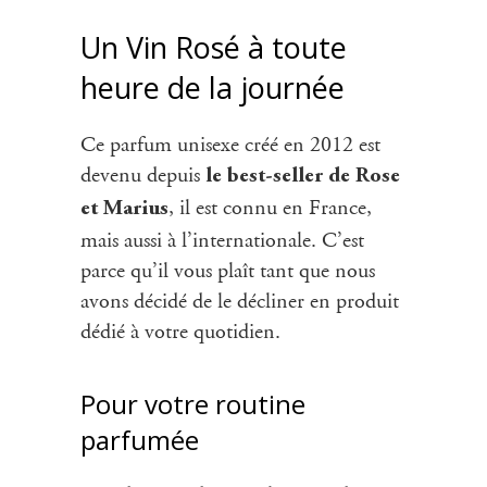
Un Vin Rosé à toute
heure de la journée
Ce parfum unisexe créé en 2012 est
devenu depuis
le best-seller de Rose
, il est connu en France,
et Marius
mais aussi à l’internationale. C’est
parce qu’il vous plaît tant que nous
avons décidé de le décliner en produit
dédié à votre quotidien.
Pour votre routine
parfumée