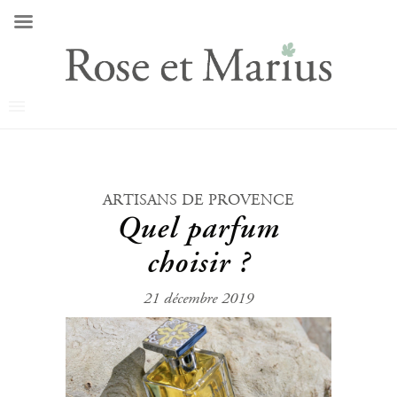
ARTISANS DE PROVENCE
Quel parfum
choisir ?
21 décembre 2019