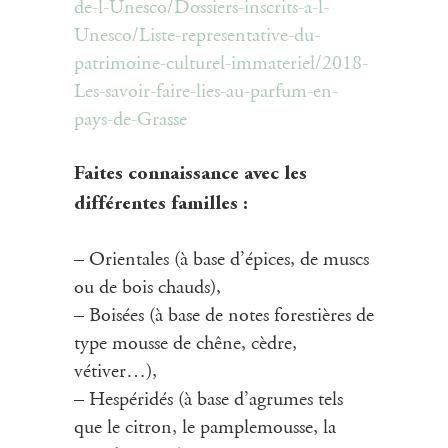
de-l-Unesco/Dossiers-inscrits-a-l-
Unesco/Liste-representative-du-
patrimoine-culturel-immateriel/2018-
Les-savoir-faire-lies-au-parfum-en-
pays-de-Grasse
Faites connaissance avec les
différentes familles :
– Orientales (à base d’épices, de muscs
ou de bois chauds),
– Boisées (à base de notes forestières de
type mousse de chêne, cèdre,
vétiver…),
– Hespéridés (à base d’agrumes tels
que le citron, le pamplemousse, la