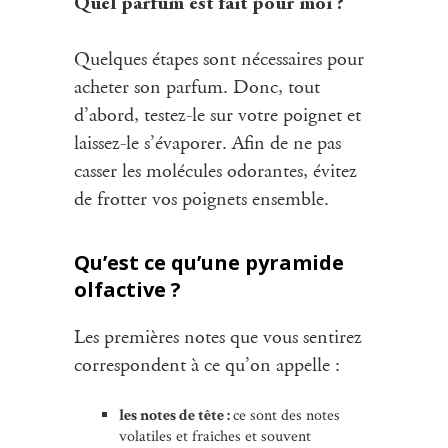
Quel parfum est fait pour moi ?
Quelques étapes sont nécessaires pour
acheter son parfum. Donc, tout
d’abord, testez-le sur votre poignet et
laissez-le s’évaporer. Afin de ne pas
casser les molécules odorantes, évitez
de frotter vos poignets ensemble.
Qu’est ce qu’une pyramide
olfactive ?
Les premières notes que vous sentirez
correspondent à ce qu’on appelle :
les notes de tête :
ce sont des notes
volatiles et fraîches et souvent