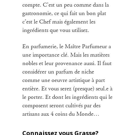
compte. C’est un peu comme dans la
gastronomie, ce qui fait un bon plat
c’est le Chef mais également les
ingrédients que vous utilisez.
En parfumerie, le Maître Parfumeur a
une importance clé. Mais les matières
nobles et leur provenance aussi. Il faut
considérer un parfum de niche
comme une oeuvre artistique à part
entière. Et vous serez (presque) seul.e à
le porter. Et dont les ingrédients qui le
composent seront cultivés par des
artisans aux 4 coins du Monde…
Connaissez vous Grasse?