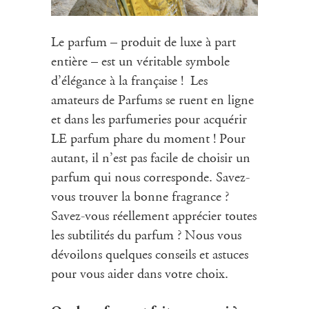
Le parfum – produit de luxe à part
entière – est un véritable symbole
d’élégance à la française ! Les
amateurs de Parfums se ruent en ligne
et dans les parfumeries pour acquérir
LE parfum phare du moment ! Pour
autant, il n’est pas facile de choisir un
parfum qui nous corresponde. Savez-
vous trouver la bonne fragrance ?
Savez-vous réellement apprécier toutes
les subtilités du parfum ? Nous vous
dévoilons quelques conseils et astuces
pour vous aider dans votre choix.