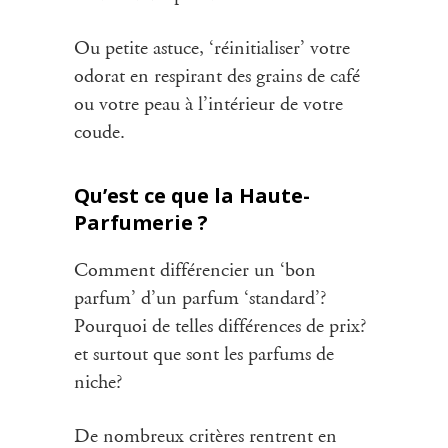
Ou petite astuce, ‘réinitialiser’ votre
odorat en respirant des grains de café
ou votre peau à l’intérieur de votre
coude.
Qu’est ce que la Haute-
Parfumerie ?
Comment différencier un ‘bon
parfum’ d’un parfum ‘standard’?
Pourquoi de telles différences de prix?
et surtout que sont les parfums de
niche?
De nombreux critères rentrent en