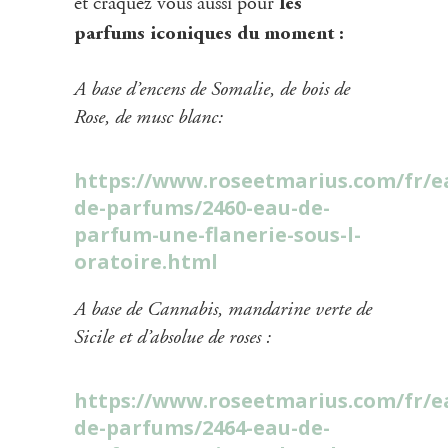
et craquez vous aussi pour
les
parfums iconiques du moment :
A base d’encens de Somalie, de bois de
Rose, de musc blanc:
https://www.roseetmarius.com/fr/e
de-parfums/2460-eau-de-
parfum-une-flanerie-sous-l-
oratoire.html
A base de Cannabis, mandarine verte de
Sicile et d’absolue de roses :
https://www.roseetmarius.com/fr/e
de-parfums/2464-eau-de-