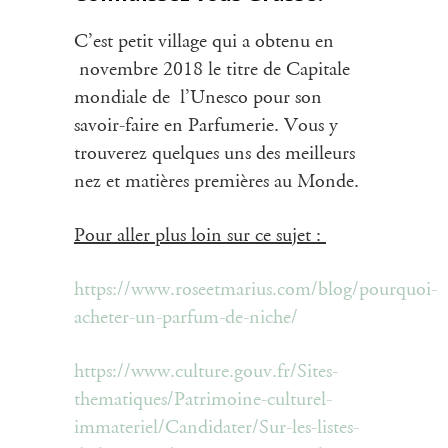
C’est petit village qui a obtenu en
novembre 2018 le titre de Capitale
mondiale de l’Unesco pour son
savoir-faire en Parfumerie. Vous y
trouverez quelques uns des meilleurs
nez et matières premières au Monde.
Pour aller plus loin sur ce sujet :
https://www.roseetmarius.com/blog/pourquoi-
acheter-un-parfum-de-niche/
https://www.culture.gouv.fr/Sites-
thematiques/Patrimoine-culturel-
immateriel/Candidater/Sur-les-listes-