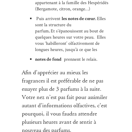
appartenant à la famille des Hespéridés
(Bergamote, citron, orange…)
Puis arrivent
les notes de cœur.
Elles
sont la structure du
parfum
.
Et s’épanouissent au bout de
quelques heures sur votre peau. Elles
vous ‘habilleront’ olfactivement de
longues heures, jusqu’à ce que les
notes de fond
prennent le relais.
Afin d’apprécier au mieux les
fragrances il est préférable de ne pas
essayer plus de 3 parfums à la suite.
Votre nez n’est pas fait pour assimiler
autant d’informations olfactives, c’est
pourquoi, il vous faudra attendre
plusieurs heures avant de sentir à
nouveau des parfums.