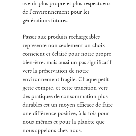
avenir plus propre et plus respectueux
de l’environnement pour les
générations futures.
Passer aux produits rechargeables
représente non seulement un choix
conscient et éclairé pour notre propre
bien-être, mais aussi un pas significatif
vers la préservation de notre
environnement fragile. Chaque petit
geste compte, et cette transition vers
des pratiques de consommation plus
durables est un moyen efficace de faire
une différence positive, à la fois pour
nous-mêmes et pour la planète que
nous appelons chez nous.