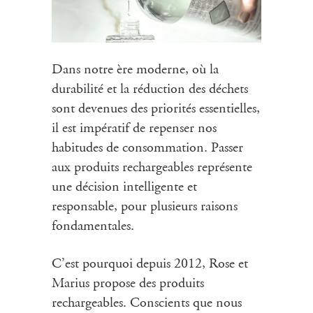
Dans notre ère moderne, où la
durabilité et la réduction des déchets
sont devenues des priorités essentielles,
il est impératif de repenser nos
habitudes de consommation. Passer
aux produits rechargeables représente
une décision intelligente et
responsable, pour plusieurs raisons
fondamentales.
C’est pourquoi depuis 2012, Rose et
Marius propose des produits
rechargeables. Conscients que nous