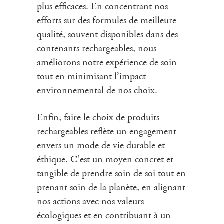
plus efficaces. En concentrant nos
efforts sur des formules de meilleure
qualité, souvent disponibles dans des
contenants rechargeables, nous
améliorons notre expérience de soin
tout en minimisant l’impact
environnemental de nos choix.
Enfin, faire le choix de produits
rechargeables reflète un engagement
envers un mode de vie durable et
éthique. C’est un moyen concret et
tangible de prendre soin de soi tout en
prenant soin de la planète, en alignant
nos actions avec nos valeurs
écologiques et en contribuant à un