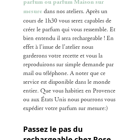
parfum ou parfum Maison sur
dans nos ateliers. Après un
mesure
cours de 1h30 vous serez capables de
créer le parfum qui vous ressemble. Et
bien entendu il sera rechargeable ! En
effet à l’issue de l’atelier nous
garderons votre recette et vous la
reproduirons sur simple demande par
mail ou téléphone. A noter que ce
service est disponible dans le monde
entier. Que vous habitiez en Provence
ou aux États Unis nous pourrons vous
expédier votre parfum sur mesure:)
Passez le pas du
rechargeable chez Rose