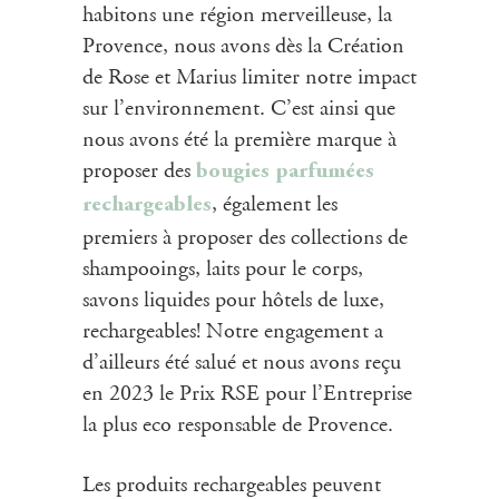
habitons une région merveilleuse, la
Provence, nous avons dès la Création
de Rose et Marius limiter notre impact
sur l’environnement. C’est ainsi que
nous avons été la première marque à
proposer des
bougies parfumées
, également les
rechargeables
premiers à proposer des collections de
shampooings, laits pour le corps,
savons liquides pour hôtels de luxe,
rechargeables! Notre engagement a
d’ailleurs été salué et nous avons reçu
en 2023 le Prix RSE pour l’Entreprise
la plus eco responsable de Provence.
Les produits rechargeables peuvent