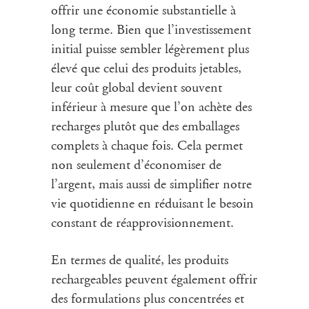
offrir une économie substantielle à
long terme. Bien que l’investissement
initial puisse sembler légèrement plus
élevé que celui des produits jetables,
leur coût global devient souvent
inférieur à mesure que l’on achète des
recharges plutôt que des emballages
complets à chaque fois. Cela permet
non seulement d’économiser de
l’argent, mais aussi de simplifier notre
vie quotidienne en réduisant le besoin
constant de réapprovisionnement.
En termes de qualité, les produits
rechargeables peuvent également offrir
des formulations plus concentrées et