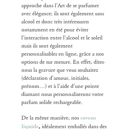
approche dans l’Art de se parfumer
avec élégance; ils sont également sans
alcool et donc très intéressants
notamment en été pour éviter
l’interaction entre l’alcool et le soleil
mais ils sont également
personnalisables en ligne, grâce a nos
options de sur mesure. En effet, dites-
nous la gravure que vous souhaitez
(déclaration d’amour, initiales,
prénom…) et à l’aide d’une pointe
diamant nous personnaliserons votre
parfum solide rechargeable.
De la même manière, nos
savons
idéalement emballés dans des
liquide
,