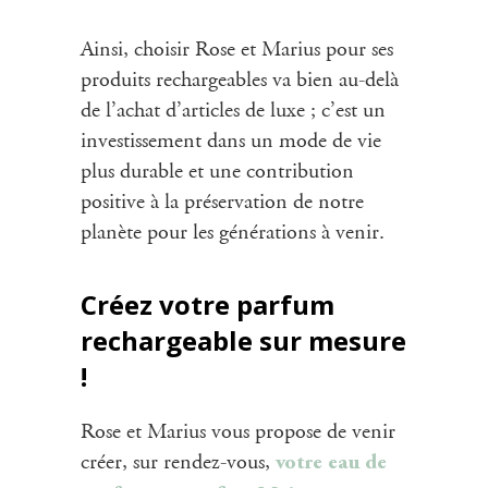
Ainsi, choisir Rose et Marius pour ses
produits rechargeables va bien au-delà
de l’achat d’articles de luxe ; c’est un
investissement dans un mode de vie
plus durable et une contribution
positive à la préservation de notre
planète pour les générations à venir.
Créez votre parfum
rechargeable sur mesure
!
Rose et Marius vous propose de venir
créer, sur rendez-vous,
votre eau de