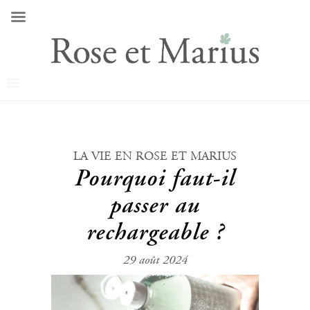
LA VIE EN ROSE ET MARIUS
Pourquoi faut-il
passer au
rechargeable ?
29 août 2024