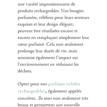
une variété impressionnante de
produits rechargeables. Nos bougies
parfumées, célèbres pour leurs senteurs
exquises et leur design élégant,
peuvent être réutilisées encore et
encore en remplaçant simplement leur
cœur parfumé. Cela non seulement
prolonge leur durée de vie, mais
minimise également l’impact sur
l’environnement en réduisant les
déchets.
Optez pour nos
parfums solides
également appelés
rechargeables
,
concrètes.. Ils sont non seulement très
beaux et permettent une nouvelle