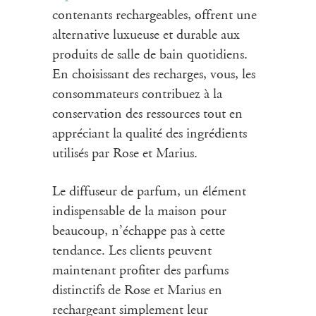
contenants rechargeables, offrent une
alternative luxueuse et durable aux
produits de salle de bain quotidiens.
En choisissant des recharges, vous, les
consommateurs contribuez à la
conservation des ressources tout en
appréciant la qualité des ingrédients
utilisés par Rose et Marius.
Le diffuseur de parfum, un élément
indispensable de la maison pour
beaucoup, n’échappe pas à cette
tendance. Les clients peuvent
maintenant profiter des parfums
distinctifs de Rose et Marius en
rechargeant simplement leur