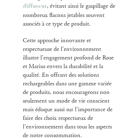
, évitant ainsi le gaspillage de
diffuseur
nombreux flacons jetables souvent
associés à ce type de produit.
Cette approche innovante et
respectueuse de l’environnement
illustre l’engagement profond de Rose
et Marius envers la durabilité et la
qualité. En offrant des solutions
rechargeables dans une gamme variée
de produits, nous encourageons non
seulement un mode de vie conscient
mais éduque aussi sur l’importance de
faire des choix respectueux de
l’environnement dans tous les aspects
de notre consommation.