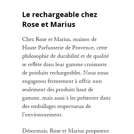
Le rechargeable chez
Rose et Marius
Chez Rose et Marius, maison de
Haute Parfumerie de Provence, cette
philosophie de durabilité et de qualité
se reflète dans leur gamme croissante
de produits rechargeables. Nous nous
engageons fermement à offrir non
seulement des produits haut de
gamme, mais aussi à les présenter dans
des emballages respectueux de
l’environnement.
Désormais, Rose et Marius proposent