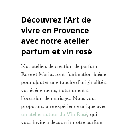
Découvrez l’Art de
vivre en Provence
avec notre atelier
parfum et vin rosé
Nos ateliers de création de parfum
Rose et Marius sont l’animation idéale
pour ajouter une touche d’originalité à
vos événements, notamment à
l’occasion de mariages. Nous vous
proposons une expérience unique avec
un atelier autour du Vin Rosé
, qui
vous invite à découvrir notre parfum