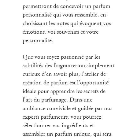
permettront de concevoir un
parfum
personnalisé
qui vous ressemble, en
choisissant les notes qui évoquent vos
émotions, vos souvenirs et votre
personnalité.
Que vous soyez passionné par les
subtilités des fragrances ou simplement
curieux d’en savoir plus,
l’atelier de
création de parfum
est l’opportunité
idéale pour apprendre les secrets de
l’art du parfumage. Dans une
ambiance conviviale et guidée par nos
experts parfumeurs, vous pourrez
sélectionner vos ingrédients et
assembler un parfum unique, qui sera