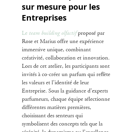
sur mesure pour les
Entreprises
team building olfactif
Le
proposé par
Rose et Marius offre une expérience
immersive unique, combinant
créativité, collaboration et innovation.
Lors de cet
atelier
, les participants sont
invités à co-créer un parfum qui reflète
les valeurs et l’identité de leur
Entreprise. Sous la guidance d’experts
parfumeurs, chaque équipe sélectionne
différentes matières premières,
choisissant des senteurs qui
symbolisent des concepts tels que la
sérénité, le dynamisme ou l’excellence.