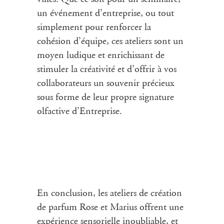
un événement d’entreprise, ou tout
simplement pour renforcer la
cohésion d’équipe, ces
ateliers
sont un
moyen ludique et enrichissant de
stimuler la créativité et d’offrir à vos
collaborateurs un souvenir précieux
sous forme de leur propre signature
olfactive d’Entreprise.
En conclusion, les
ateliers de création
de parfum
Rose et Marius offrent une
expérience sensorielle inoubliable, et