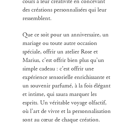
cours à leur créativité en concevant
des créations personnalisées qui leur
ressemblent.
Que ce soit pour un anniversaire, un
mariage ou toute autre occasion
spéciale, offrir un
atelier
Rose et
Marius, c’est offrir bien plus qu’un
simple cadeau : c’est offrir une
expérience sensorielle enrichissante et
un souvenir parfumé, à la fois élégant
et intime, qui saura marquer les
esprits. Un véritable voyage olfactif,
où l’art de vivre et la personnalisation
sont au cœur de chaque création.