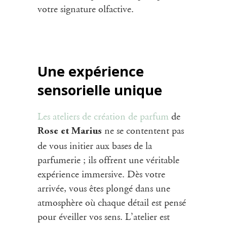
votre signature olfactive.
Une expérience
sensorielle unique
Les ateliers de création de parfum
de
ne se contentent pas
Rose et Marius
de vous initier aux bases de la
parfumerie ; ils offrent une véritable
expérience immersive. Dès votre
arrivée, vous êtes plongé dans une
atmosphère où chaque détail est pensé
pour éveiller vos sens. L’atelier est