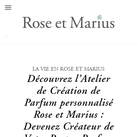
LA VIE EN ROSE ET MARIUS
Découvrez l’Atelier
de Création de
Parfum personnalisé
Rose et Marius :
Devenez Créateur de