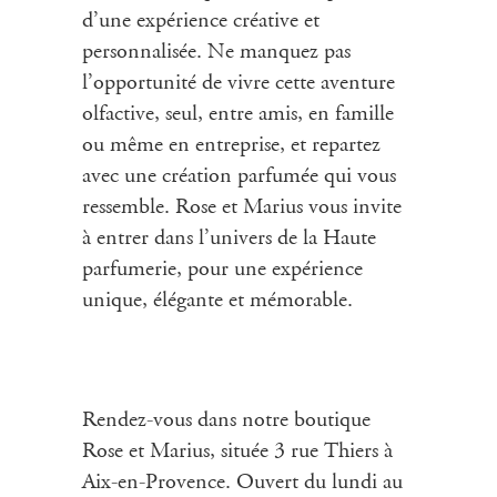
d’une expérience créative et
personnalisée. Ne manquez pas
l’opportunité de vivre cette aventure
olfactive, seul, entre amis, en famille
ou même en entreprise, et repartez
avec une création parfumée qui vous
ressemble. Rose et Marius vous invite
à entrer dans l’univers de la Haute
parfumerie, pour une expérience
unique, élégante et mémorable.
Rendez-vous dans notre boutique
Rose et Marius, située 3 rue Thiers à
Aix-en-Provence. Ouvert du lundi au