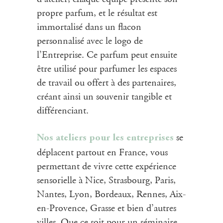
propre parfum
, et le résultat est
immortalisé dans un
flacon
personnalisé
avec le logo de
l’Entreprise. Ce parfum peut ensuite
être utilisé pour parfumer les espaces
de travail ou offert à des partenaires,
créant ainsi un souvenir tangible et
différenciant.
se
Nos ateliers pour les entreprises
déplacent partout en France, vous
permettant de vivre cette expérience
sensorielle à Nice, Strasbourg, Paris,
Nantes, Lyon, Bordeaux, Rennes, Aix-
en-Provence, Grasse et bien d’autres
villes. Que ce soit pour un séminaire,