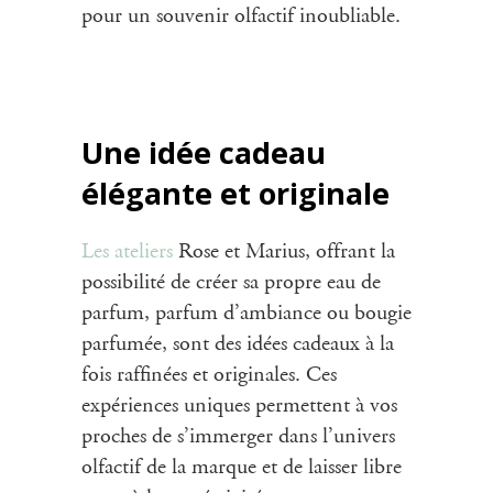
pour un souvenir olfactif inoubliable.
Une idée cadeau
élégante et originale
Les
ateliers
Rose et Marius, offrant la
possibilité de créer sa propre
eau de
parfum
, parfum d’ambiance ou bougie
parfumée, sont des idées cadeaux à la
fois raffinées et originales. Ces
expériences uniques permettent à vos
proches de s’immerger dans l’univers
olfactif de la marque et de laisser libre