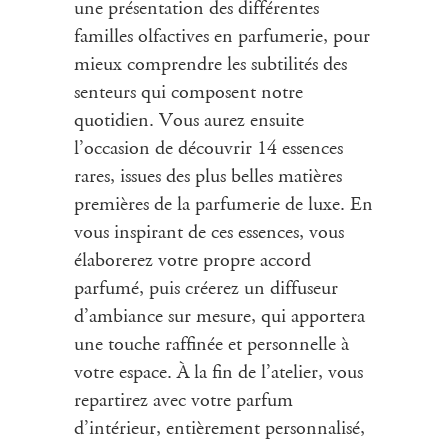
une présentation des différentes
familles olfactives en parfumerie, pour
mieux comprendre les subtilités des
senteurs qui composent notre
quotidien. Vous aurez ensuite
l’occasion de découvrir 14 essences
rares, issues des plus belles matières
premières de la parfumerie de luxe. En
vous inspirant de ces essences, vous
élaborerez votre propre accord
parfumé, puis créerez un diffuseur
d’ambiance sur mesure, qui apportera
une touche raffinée et personnelle à
votre espace. À la fin de l’
atelier
, vous
repartirez avec votre parfum
d’intérieur, entièrement personnalisé,