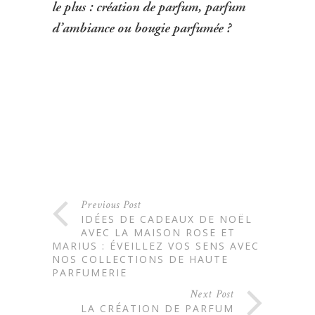
le plus : création de parfum, parfum
d’ambiance ou bougie parfumée ?
Previous Post
IDÉES DE CADEAUX DE NOËL
AVEC LA MAISON ROSE ET
MARIUS : ÉVEILLEZ VOS SENS AVEC
NOS COLLECTIONS DE HAUTE
PARFUMERIE
Next Post
LA CRÉATION DE PARFUM