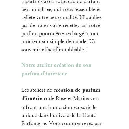
repartirez avec votre
eau de parfum
personnalisée, qui vous ressemble et
reflète votre personnalité. N’oubliez
pas de noter votre recette, car votre
parfum pourra être rechargé à tout
moment sur simple demande. Un
souvenir olfactif inoubliable !
Notre
atelier création
de son
parfum d’intérieur
Les ateliers de
création
de parfum
de Rose et Marius vous
d’intérieur
offrent une immersion sensorielle
unique dans l’univers de la Haute
Parfumerie. Vous commencerez par