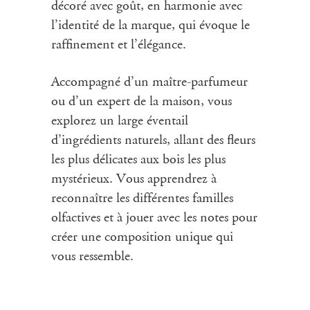
décoré avec goût, en harmonie avec
l’identité de la marque, qui évoque le
raffinement et l’élégance.
Accompagné d’un maître-parfumeur
ou d’un expert de la maison, vous
explorez un large éventail
d’ingrédients naturels, allant des fleurs
les plus délicates aux bois les plus
mystérieux. Vous apprendrez à
reconnaître les différentes familles
olfactives et à jouer avec les notes pour
créer une composition unique qui
vous ressemble.