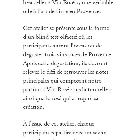
best-seller « Vin Rosé », une véritable
ode à l’art de vivre en Provence.
Cet
atelier
se présente sous la forme
d’un blind test olfactif où les
participants auront l’occasion de
déguster trois vins rosés de Provence.
Après cette dégustation, ils devront
relever le défi de retrouver les notes
principales qui composent notre
parfum « Vin Rosé sous la tonnelle »
ainsi que le rosé qui a inspiré sa
création.
À l’issue de cet atelier
, chaque
participant repartira avec un savon