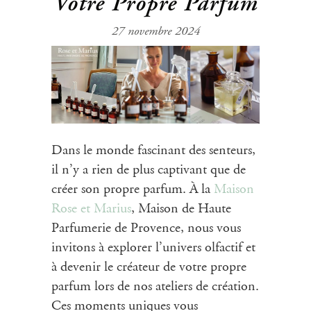
Votre Propre Parfum
27 novembre 2024
Dans le monde fascinant des senteurs,
il n’y a rien de plus captivant que de
créer son propre parfum. À la
Maison
Rose et Marius
, Maison de Haute
Parfumerie de Provence, nous vous
invitons à explorer l’univers olfactif et
à devenir le créateur de votre propre
parfum lors de nos
ateliers de création
.
Ces moments uniques vous