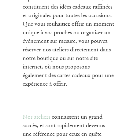
constituent des idées cadeaux raffinées
et originales pour toutes les occasions.
Que vous souhaitiez offrir un moment
unique à vos proches ou organiser un
événement sur mesure, vous pouvez
réserver nos
ateliers
directement dans
notre boutique ou sur notre site
internet, où nous proposons
également des cartes cadeaux pour une
expérience à offrir.
Nos
ateliers
connaissent un grand
succès, et sont rapidement devenus
une référence pour ceux en quête