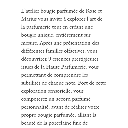
L’
atelier
bougie parfumée de Rose et
Marius vous invite à explorer l’art de
la parfumerie tout en créant une
bougie unique, entièrement sur
mesure. Après une présentation des
différentes familles olfactives, vous
découvrirez 9 essences prestigieuses
issues de la Haute Parfumerie, vous
permettant de comprendre les
subtilités de chaque note. Fort de cette
exploration sensorielle, vous
composerez un accord parfumé
personnalisé, avant de réaliser votre
propre bougie parfumée, alliant la
beauté de la porcelaine fine de