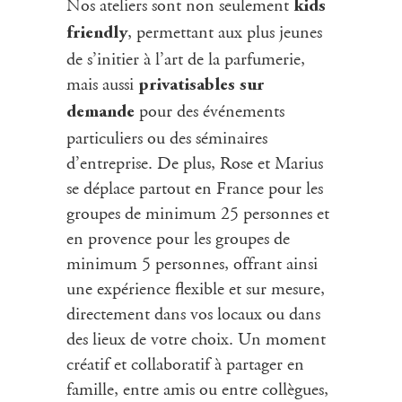
Nos
ateliers
sont non seulement
kids
, permettant aux plus jeunes
friendly
de s’initier à l’art de la parfumerie,
mais aussi
privatisables sur
pour des événements
demande
particuliers ou des séminaires
d’entreprise. De plus, Rose et Marius
se déplace partout en France pour les
groupes de minimum 25 personnes et
en provence pour les groupes de
minimum 5 personnes, offrant ainsi
une expérience flexible et sur mesure,
directement dans vos locaux ou dans
des lieux de votre choix. Un moment
créatif et collaboratif à partager en
famille, entre amis ou entre collègues,