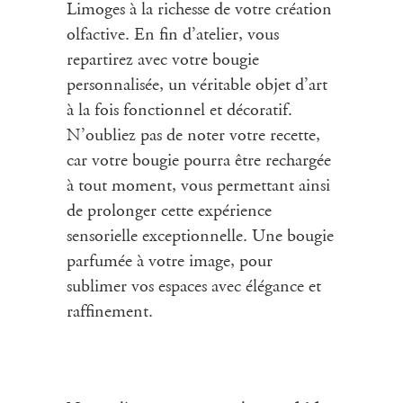
Limoges à la richesse de votre création
olfactive. En fin d’
atelier
, vous
repartirez avec votre bougie
personnalisée, un véritable objet d’art
à la fois fonctionnel et décoratif.
N’oubliez pas de noter votre recette,
car votre bougie pourra être rechargée
à tout moment, vous permettant ainsi
de prolonger cette expérience
sensorielle exceptionnelle. Une bougie
parfumée à votre image, pour
sublimer vos espaces avec élégance et
raffinement.