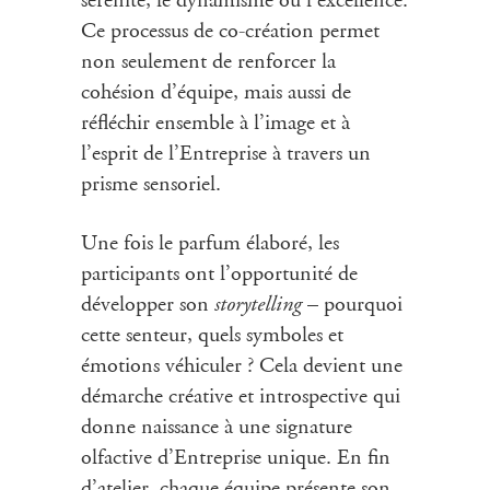
Ce processus de co-création permet
non seulement de renforcer la
cohésion d’équipe, mais aussi de
réfléchir ensemble à l’image et à
l’esprit de l’Entreprise à travers un
prisme sensoriel.
Une fois le parfum élaboré, les
participants ont l’opportunité de
storytelling
développer son
– pourquoi
cette senteur, quels symboles et
émotions véhiculer ? Cela devient une
démarche créative et introspective qui
donne naissance à une signature
olfactive d’Entreprise unique. En fin
d’
atelier
, chaque équipe présente son