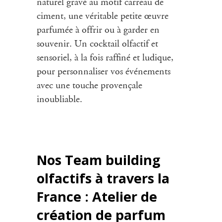
naturel gravé au motif carreau de
ciment, une véritable petite œuvre
parfumée à offrir ou à garder en
souvenir. Un cocktail olfactif et
sensoriel, à la fois raffiné et ludique,
pour personnaliser vos événements
avec une touche provençale
inoubliable.
Nos Team building
olfactifs à travers la
France : Atelier de
création de parfum