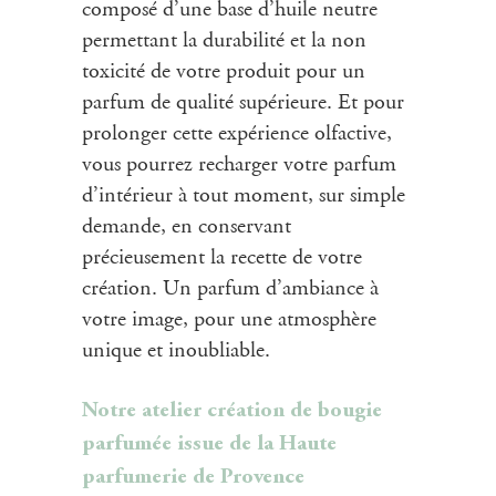
composé d’une base d’huile neutre
permettant la durabilité et la non
toxicité de votre produit pour un
parfum de qualité supérieure. Et pour
prolonger cette expérience olfactive,
vous pourrez recharger votre parfum
d’intérieur à tout moment, sur simple
demande, en conservant
précieusement la recette de votre
création. Un parfum d’ambiance à
votre image, pour une atmosphère
unique et inoubliable.
Notre atelier création
de bougie
parfumée issue de la Haute
parfumerie de Provence