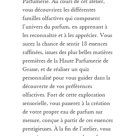
Parfumerie. Au cours de cet atelier,
vous découvrirez les différentes
familles olfactives qui composent
l’univers du parfum, en apprenant à
les reconnaître et à les apprécier. Vous
aurez la chance de sentir 18 essences
raffinées, issues des plus belles matières
premières de la Haute Parfumerie de
Grasse, et de réaliser un quiz
personnalisé pour vous guider dans la
découverte de vos préférences
olfactives. Fort de cette exploration
sensorielle, vous passerez à la création
de votre propre eau de parfum sur
mesure, conçue à partir de ces essences
prestigieuses. À la fin de l’atelier, vous