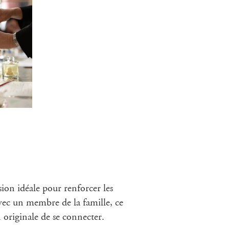
sion idéale pour renforcer les
avec un membre de la famille, ce
n originale de se connecter.