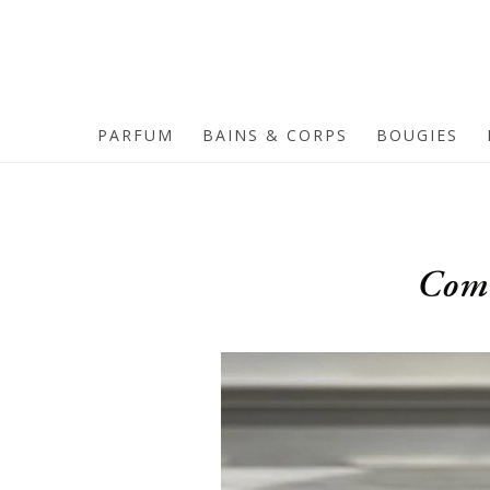
PARFUM
BAINS & CORPS
BOUGIES
Comm