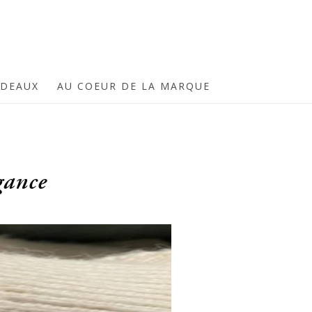
ADEAUX
AU COEUR DE LA MARQUE
gance