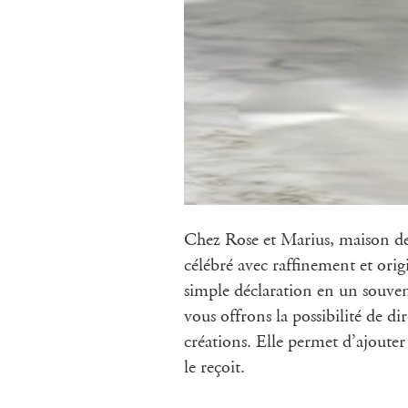
Chez Rose et Marius, maison de
célébré avec raffinement et orig
simple déclaration en un souven
vous offrons la possibilité de d
créations. Elle permet d’ajoute
le reçoit.