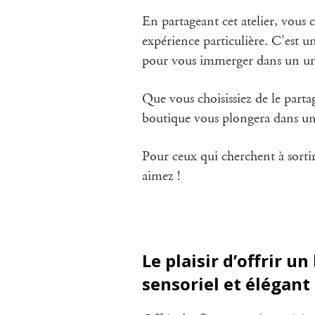
En partageant cet atelier, vous
expérience particulière. C’est 
pour vous immerger dans un univ
Que vous choisissiez de le parta
boutique vous plongera dans un u
Pour ceux qui cherchent à sortir 
aimez !
Le plaisir d’offrir 
sensoriel et élégant